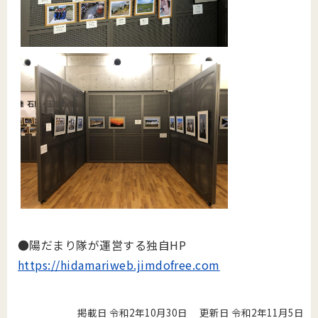
●陽だまり隊が運営する独自HP
https://hidamariweb.jimdofree.com
掲載日 令和2年10月30日
更新日 令和2年11月5日