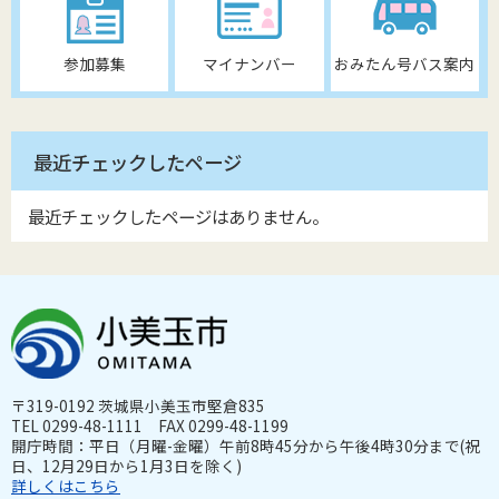
参加募集
マイナンバー
おみたん号バス案内
最近チェックしたページ
最近チェックしたページはありません。
〒319-0192 茨城県小美玉市堅倉835
TEL 0299-48-1111 FAX 0299-48-1199
開庁時間：平日（月曜-金曜）午前8時45分から午後4時30分まで(祝
日、12月29日から1月3日を除く)
詳しくはこちら