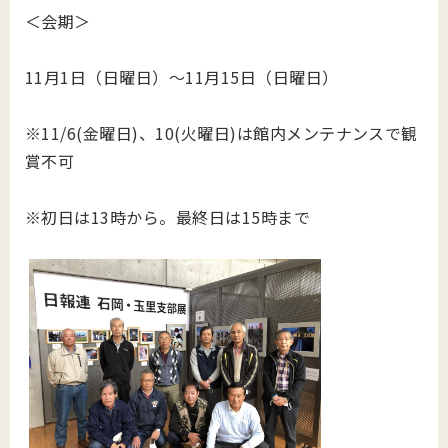
＜会期＞
11月1日（日曜日）～11月15日（日曜日）
※11/6(金曜日)、10(火曜日)は館内メンテナンスで観
賞不可
※初日は13時から。最終日は15時まで