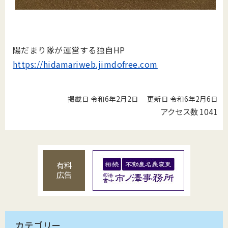
陽だまり隊が運営する独自HP
https://hidamariweb.jimdofree.com
掲載日 令和6年2月2日
更新日 令和6年2月6日
アクセス数
1041
有料
広告
カテゴリー