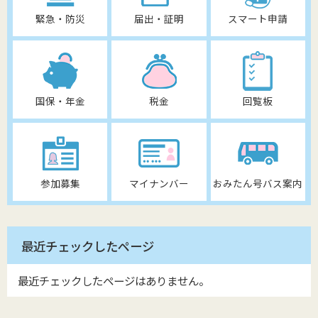
緊急・防災
届出・証明
スマート申請
国保・年金
税金
回覧板
参加募集
マイナンバー
おみたん号バス案内
最近チェックしたページ
最近チェックしたページはありません。