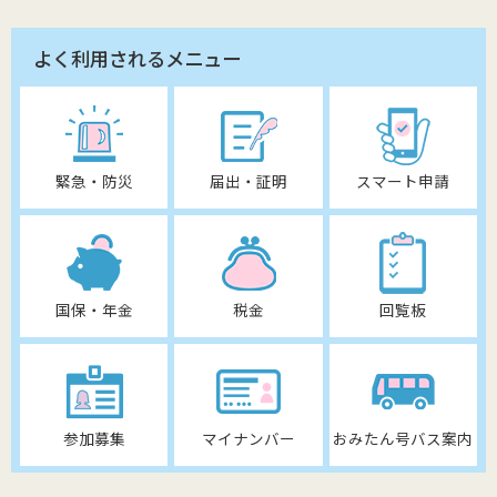
よく利用されるメニュー
緊急・防災
届出・証明
スマート申請
国保・年金
税金
回覧板
参加募集
マイナンバー
おみたん号バス案内