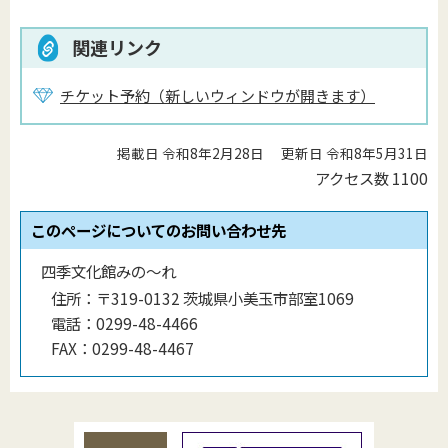
関連リンク
チケット予約（新しいウィンドウが開きます）
掲載日 令和8年2月28日
更新日 令和8年5月31日
アクセス数
1100
このページについてのお問い合わせ先
四季文化館みの〜れ
住所：
〒319-0132 茨城県小美玉市部室1069
電話：
0299-48-4466
FAX：
0299-48-4467