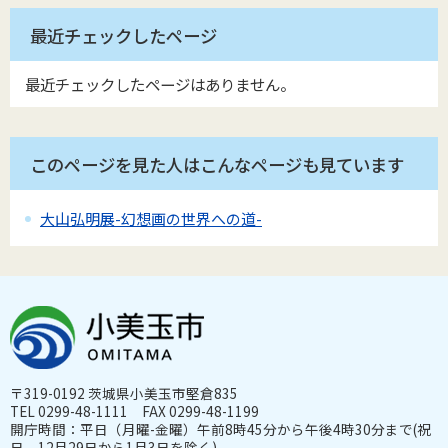
最近チェックしたページ
最近チェックしたページはありません。
このページを見た人はこんなページも見ています
大山弘明展-幻想画の世界への道-
〒319-0192 茨城県小美玉市堅倉835
TEL 0299-48-1111 FAX 0299-48-1199
開庁時間：平日（月曜-金曜）午前8時45分から午後4時30分まで(祝
日、12月29日から1月3日を除く)