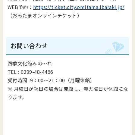
WEB予約：
https://ticket.city.omitama.ibaraki.jp/
（おみたまオンラインチケット）
お問い合わせ
四季文化館みの～れ
TEL : 0299-48-4466
受付時間 9：00～21：00（月曜休館）
※ 月曜日が祝日の場合は開館し、翌火曜日が休館にな
ります。