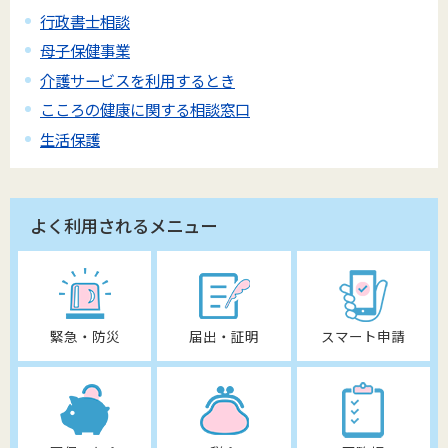
行政書士相談
母子保健事業
介護サービスを利用するとき
こころの健康に関する相談窓口
生活保護
よく利用されるメニュー
緊急・防災
届出・証明
スマート申請