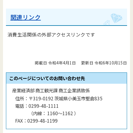
関連リンク
消費生活関係の外部アクセスリンクです
掲載日 令和4年4月1日
更新日 令和6年10月15日
このページについてのお問い合わせ先
産業経済部 商工観光課 商工企業誘致係
住所：
〒319-0192 茨城県小美玉市堅倉835
電話：
0299-48-1111
（
内線
：
1160〜1162
）
FAX：
0299-48-1199