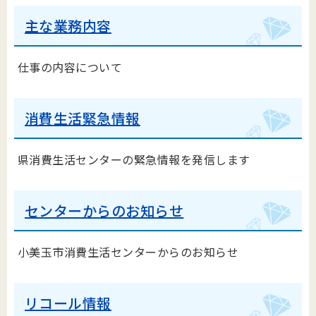
主な業務内容
仕事の内容について
消費生活緊急情報
県消費生活センターの緊急情報を発信します
センターからのお知らせ
小美玉市消費生活センターからのお知らせ
リコール情報