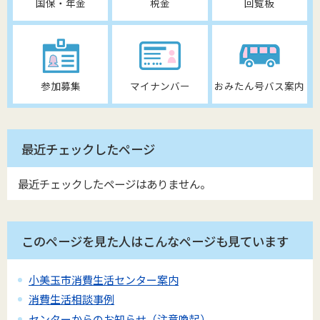
国保・年金
税金
回覧板
参加募集
マイナンバー
おみたん号バス案内
最近チェックしたページ
最近チェックしたページはありません。
このページを見た人はこんなページも見ています
小美玉市消費生活センター案内
消費生活相談事例
センターからのお知らせ（注意喚起）