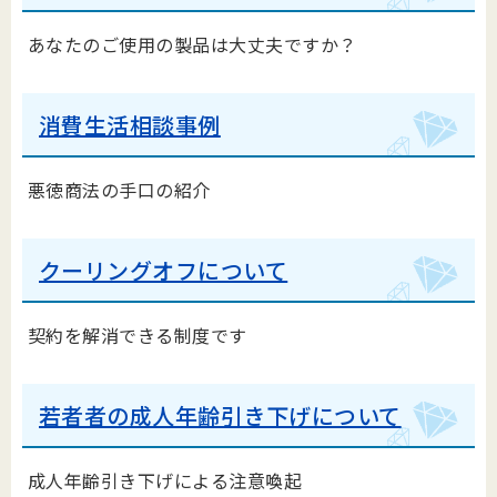
あなたのご使用の製品は大丈夫ですか？
消費生活相談事例
悪徳商法の手口の紹介
クーリングオフについて
契約を解消できる制度です
若者者の成人年齢引き下げについて
成人年齢引き下げによる注意喚起