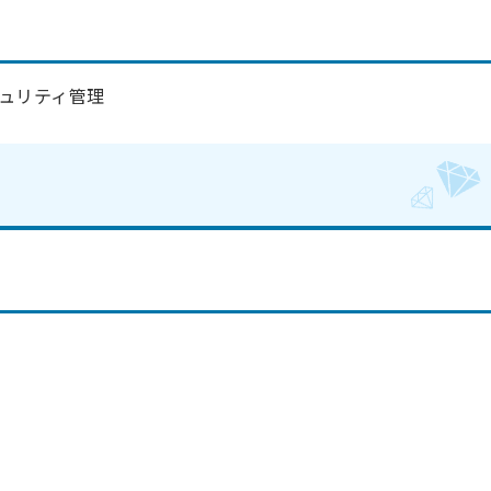
ュリティ管理