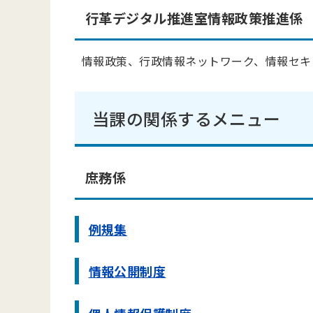
行革デジタル推進室情報政策推進係
情報政策、行政情報ネットワーク、情報セキ
当課の関係するメニュー
庶務係
例規集
情報公開制度