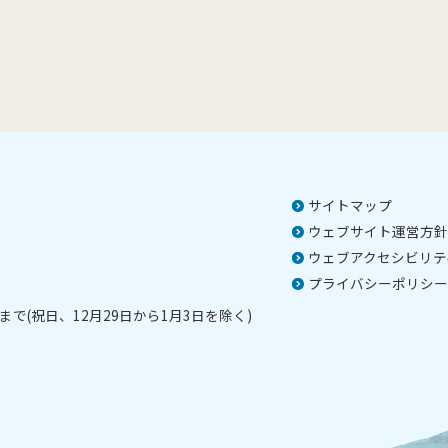
サイトマップ
ウェブサイト運営方針
ウェブアクセシビリテ
プライバシーポリシー
で(祝日、12月29日から1月3日を除く)