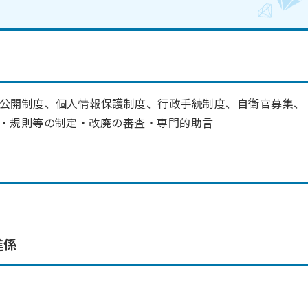
公開制度、個人情報保護制度、行政手続制度、自衛官募集、
・規則等の制定・改廃の審査・専門的助言
進係