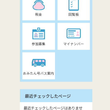
税金
回覧板
参加募集
マイナンバー
おみたん号バス案内
最近チェックしたページ
最近チェックしたページはありませ