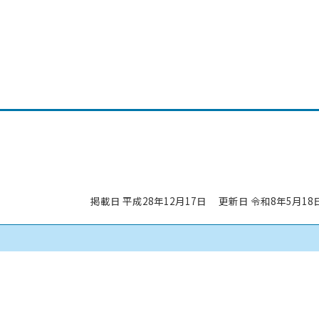
掲載日 平成28年12月17日
更新日 令和8年5月18