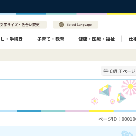
らし・手続き
子育て・教育
健康・医療・福祉
仕
印刷用ページ
ページID：00010