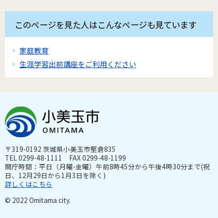
このページを見た人はこんなページも見ています
家庭教育
生涯学習出前講座をご利用ください
〒319-0192 茨城県小美玉市堅倉835
TEL 0299-48-1111 FAX 0299-48-1199
開庁時間：平日（月曜-金曜）午前8時45分から午後4時30分まで(祝
日、12月29日から1月3日を除く)
詳しくはこちら
© 2022 Omitama city.