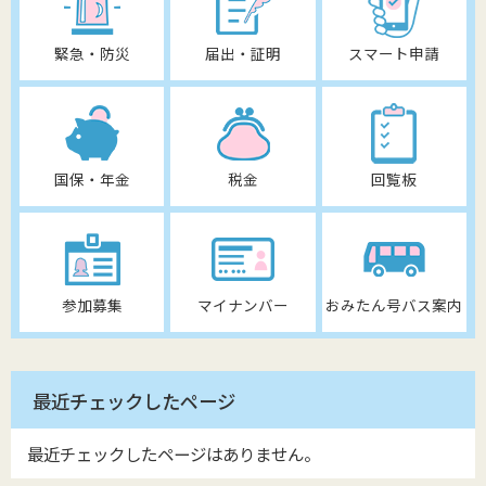
緊急・防災
届出・証明
スマート申請
国保・年金
税金
回覧板
参加募集
マイナンバー
おみたん号バス案内
最近チェックしたページ
最近チェックしたページはありません。