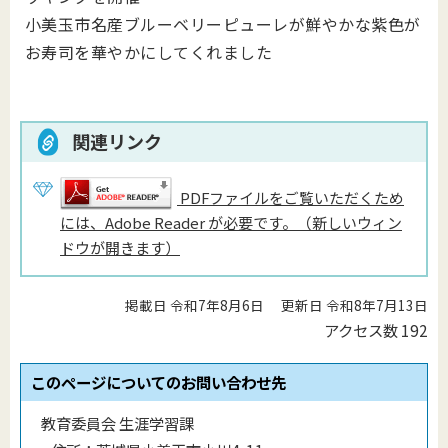
小美玉市名産ブルーベリーピューレが鮮やかな紫色が
お寿司を華やかにしてくれました
関連リンク
PDFファイルをご覧いただくため
には、Adobe Reader が必要です。（新しいウィン
ドウが開きます）
掲載日 令和7年8月6日
更新日 令和8年7月13日
アクセス数
192
このページについてのお問い合わせ先
教育委員会 生涯学習課