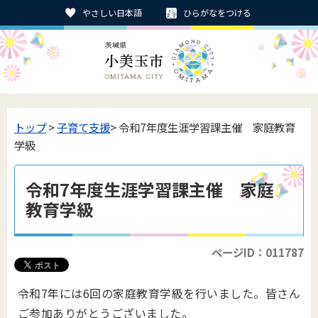
やさしい日本語
ひらがなをつける
トップ
>
子育て支援
> 令和7年度生涯学習課主催 家庭教育
学級
令和7年度生涯学習課主催 家庭
教育学級
ページID：011787
令和7年には6回の家庭教育学級を行いました。皆さん
ご参加ありがとうございました。