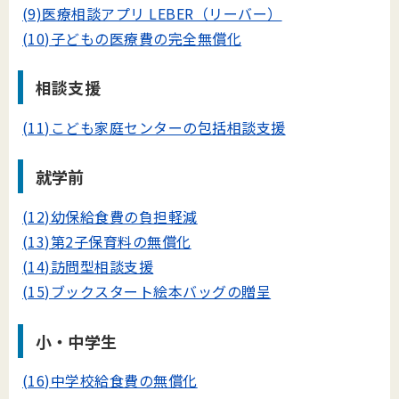
(9)医療相談アプリ LEBER（リーバー）
(10)子どもの医療費の完全無償化
相談支援
(11)こども家庭センターの包括相談支援
就学前
(12)幼保給食費の負担軽減
(13)第2子保育料の無償化
(14)訪問型相談支援
(15)ブックスタート絵本バッグの贈呈
小・中学生
(16)中学校給食費の無償化