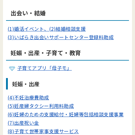
出会い・結婚
(1)婚活イベント、(2)結婚相談支援
(3)いばらき出会いサポートセンター登録料助成
妊娠・出産・子育て・教育
子育てアプリ「母子モ」
妊娠・出産
(4)不妊治療費助成
(5)妊産婦タクシー利用料助成
(6)妊婦のための支援給付・妊婦等包括相談支援事業
(7)出産祝い金
(8)子育て世帯家事支援サービス