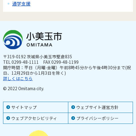
通学支援
〒319-0192 茨城県小美玉市堅倉835
TEL 0299-48-1111 FAX 0299-48-1199
開庁時間：平日（月曜-金曜）午前8時45分から午後4時30分まで(祝
日、12月29日から1月3日を除く)
詳しくはこちら
© 2022 Omitama city.
サイトマップ
ウェブサイト運営方針
ウェブアクセシビリティ
プライバシーポリシー