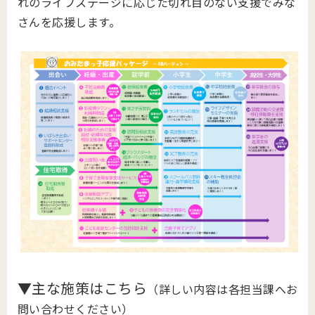
れのライフステージに応じた切れ目のない支援でみな
さんを応援します。
▼主な施策はこちら
（詳しい内容は各担当課へお
問い合わせください）