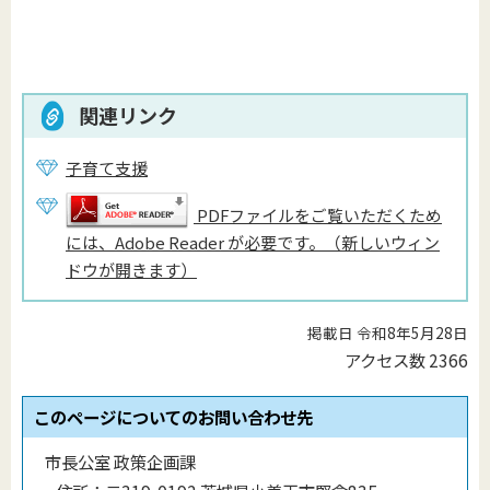
関連リンク
子育て支援
PDFファイルをご覧いただくため
には、Adobe Reader が必要です。（新しいウィン
ドウが開きます）
掲載日 令和8年5月28日
アクセス数
2366
このページについてのお問い合わせ先
市長公室 政策企画課