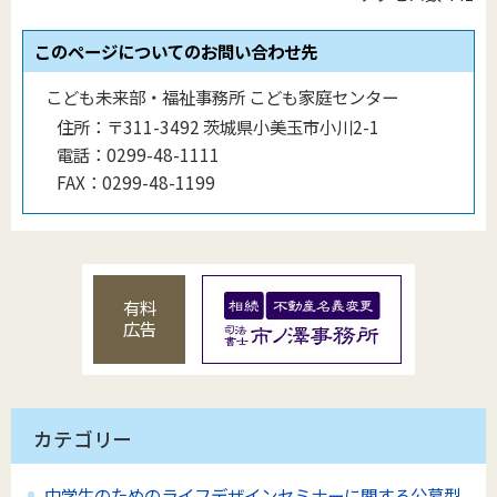
このページについてのお問い合わせ先
こども未来部・福祉事務所 こども家庭センター
住所：
〒311-3492 茨城県小美玉市小川2-1
電話：
0299-48-1111
FAX：
0299-48-1199
有料
広告
カテゴリー
中学生のためのライフデザインセミナーに関する公募型