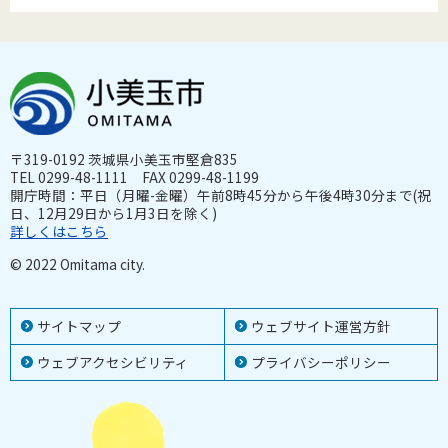
〒319-0192 茨城県小美玉市堅倉835
TEL 0299-48-1111 FAX 0299-48-1199
開庁時間：平日（月曜-金曜）午前8時45分から午後4時30分まで(祝
日、12月29日から1月3日を除く)
詳しくはこちら
© 2022 Omitama city.
サイトマップ
ウェブサイト運営方針
ウェブアクセシビリティ
プライバシーポリシー