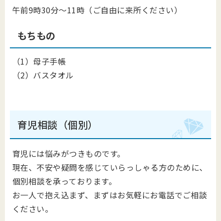
午前9時30分～11時（ご自由に来所ください）
もちもの
（1）母子手帳
（2）バスタオル
育児相談（個別）
育児には悩みがつきものです。
現在、不安や疑問を感じていらっしゃる方のために、
個別相談を承っております。
お一人で抱え込まず、まずはお気軽にお電話でご相談
ください。