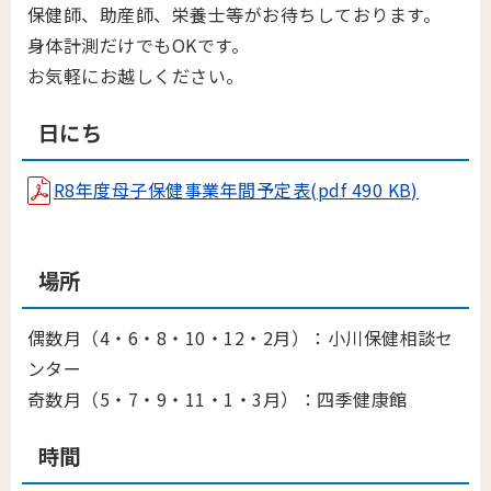
保健師、助産師、栄養士等がお待ちしております。
身体計測だけでもOKです。
お気軽にお越しください。
日にち
R8年度母子保健事業年間予定表(pdf 490 KB)
場所
偶数月（4・6・8・10・12・2月）：小川保健相談セ
ンター
奇数月（5・7・9・11・1・3月）：四季健康館
時間