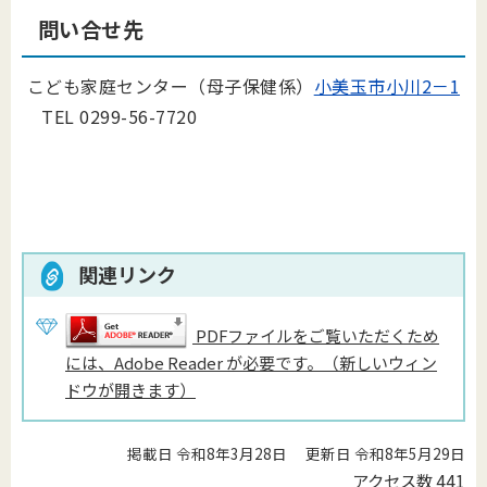
問い合せ先
こども家庭センター（母子保健係）
小美玉市小川2－1
TEL 0299-56-7720
関連リンク
PDFファイルをご覧いただくため
には、Adobe Reader が必要です。（新しいウィン
ドウが開きます）
掲載日 令和8年3月28日
更新日 令和8年5月29日
アクセス数
441