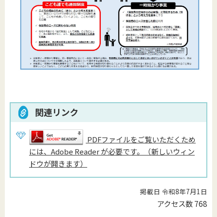
関連リンク
PDFファイルをご覧いただくため
には、Adobe Reader が必要です。（新しいウィン
ドウが開きます）
掲載日 令和8年7月1日
アクセス数
768