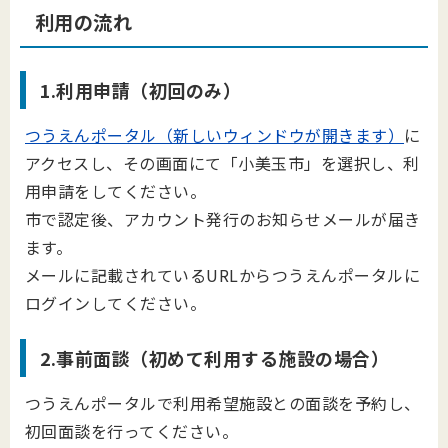
利用の流れ
1.利用申請（初回のみ）
つうえんポータル（新しいウィンドウが開きます）
に
アクセスし、
その画面にて「小美玉市」を選択し、利
用申請をしてください。
市で認定後、アカウント発行のお知らせメールが届き
ます。
メールに記載されているURLからつうえんポータルに
ログインしてください。
2.事前面談（初めて利用する施設の場合）
つうえんポータルで利用希望施設との面談を予約し、
初回面談を行ってください。