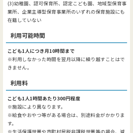
(3)幼稚園、認可保育所、認定こども園、地域型保育事
業所、企業主導型保育事業所のいずれの保育施設にも
在籍していない
利用可能時間
こども1人につき月10時間まで
※利用しなかった時間を翌月以降に繰り越すことはで
きません。
利用料
こども1人1時間あたり300円程度
※施設により異なります。
※給食やおやつ等がある場合は、別途料金がかかりま
す。
※生活保護世帯や市町村民税非課税世帯等の場合、減