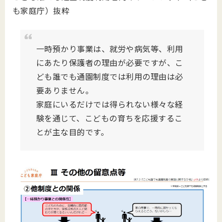
も家庭庁）抜粋
一時預かり事業は、就労や病気等、利用
にあたり保護者の理由が必要ですが、
こ
ども誰でも通園制度では利用の理由は必
要ありません。
家庭にいるだけでは得られない様々な経
験を通じて、
こどもの育ちを応援するこ
とが主な目的です。