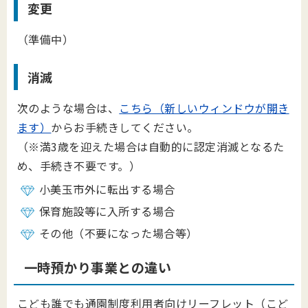
変更
（準備中）
消滅
次のような場合は、
こちら（新しいウィンドウが開き
ます）
からお手続きしてください。
（※満3歳を迎えた場合は自動的に認定消滅となるた
め、手続き不要です。）
小美玉市外に転出する場合
保育施設等に入所する場合
その他（不要になった場合等）
一時預かり事業との違い
こども誰でも通園制度利用者向けリーフレット（こど