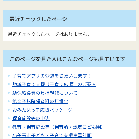
最近チェックしたページ
最近チェックしたページはありません。
このページを見た人はこんなページも見ています
子育てアプリの登録をお願いします！
地域子育て支援（子育て広場）のご案内
幼保給食費の負担軽減について
第２子以降保育料の無償化
おみたまっ子応援パッケージ
保育施設等の申込
教育・保育施設等（保育所・認定こども園）
小美玉市子ども・子育て支援事業計画