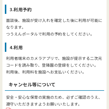
3.利用予約
面談後、施設が受け入れを確定した後に利用が可能に
なります。
つうえんポータルで利用の予約をしてください。
4.利用
利用者端末のカメラアプリで、施設が提示する二次元
コードを読み取り、登降園の登録をしてください。
利用後、利用料を施設へお支払いください。
キャンセル等について
安全・安心な保育の実施のため、必ずご確認のうえ、
遵守いただきますようお願いいたします。