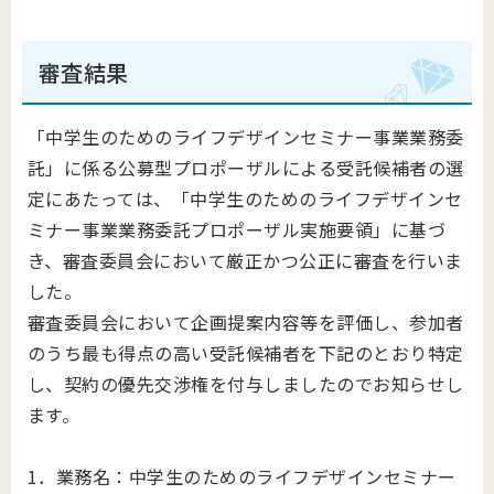
審査結果
「中学生のためのライフデザインセミナー事業業務委
託」に係る公募型プロポーザルによる受託候補者の選
定にあたっては、「中学生のためのライフデザインセ
ミナー事業業務委託プロポーザル実施要領」に基づ
き、審査委員会において厳正かつ公正に審査を行いま
した。
審査委員会において企画提案内容等を評価し、参加者
のうち最も得点の高い受託候補者を下記のとおり特定
し、契約の優先交渉権を付与しましたのでお知らせし
ます。
1．業務名：中学生のためのライフデザインセミナー