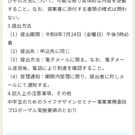
びその方法について、可能な限り具体的な内容を記載
すること。なお、提案書に添付する書類の様式は問わ
ない。
3.提出方法
（1）提出期限：令和8年7月24日（金曜日）午後5時必
着
（2）提出先：申込先に同じ
（3）提出方法：電子メールに限る。なお、電子メー
ル送信後、電話により到達を確認すること。
（4）受理通知：期限内受理に限り、提出者に対しメ
ールにて通知する。
4.記入上の注意事項、その他
中学生のためのライフデザインセミナー事業業務委託
プロポーザル実施要領のとおり