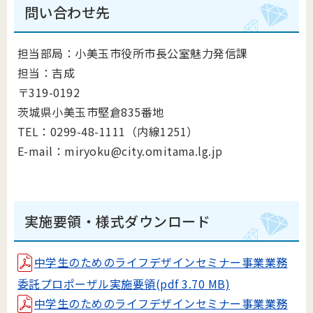
問い合わせ先
担当部局：小美玉市役所市長公室魅力発信課
担当：吉成
〒319-0192
茨城県小美玉市堅倉835番地
TEL：0299-48-1111（内線1251）
E-mail：miryoku@city.omitama.lg.jp
実施要領・様式ダウンロード
中学生のためのライフデザインセミナー事業業務
委託プロポーザル実施要領(pdf 3.70 MB)
中学生のためのライフデザインセミナー事業業務