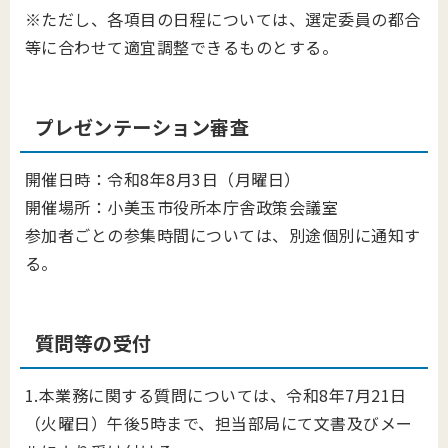
※ただし、各項目の日程については、選定委員の都合
等に合わせて適宜調整できるものとする。
プレゼンテーション審査
開催日時：令和8年8月3日（月曜日）
開催場所：小美玉市役所本庁舎政策会議室
参加者ごとの参集時間については、別途個別に通知す
る。
質問等の受付
1.本業務に関する質問については、令和8年7⽉21⽇
（火曜⽇）午後5時まで、担当部局にて文書及びメー