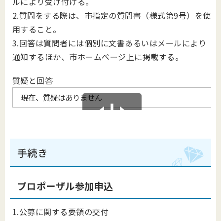
ルにより受け付ける。
2.質問をする際は、市指定の質問書（様式第9号）を使
用すること。
3.回答は質問者には個別に文書あるいはメールにより
通知するほか、市ホームページ上に掲載する。
質疑と回答
現在、質疑はありません
手続き
プロポーザル参加申込
1.公募に関する要領の交付