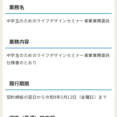
業務名
中学生のためのライフデザインセミナー事業業務委託
業務内容
中学生のためのライフデザインセミナー事業業務委託
仕様書のとおり
履行期限
契約締結の翌日から令和9年3⽉12⽇（金曜⽇）まで