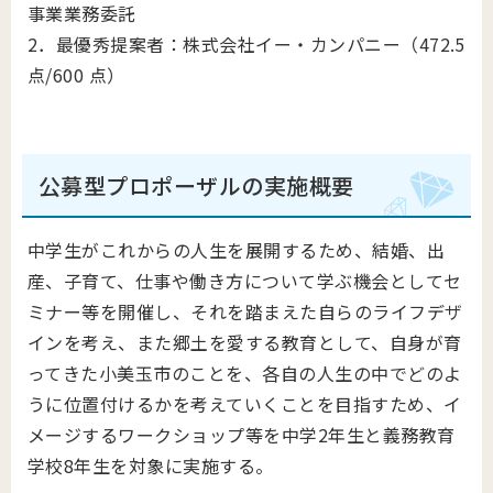
事業業務委託
2．最優秀提案者：株式会社イー・カンパニー（472.5
点/600 点）
公募型プロポーザルの実施概要
中学生がこれからの人生を展開するため、結婚、出
産、子育て、仕事や働き方について学ぶ機会としてセ
ミナー等を開催し、それを踏まえた自らのライフデザ
インを考え、また郷土を愛する教育として、自身が育
ってきた小美玉市のことを、各自の人生の中でどのよ
うに位置付けるかを考えていくことを目指すため、イ
メージするワークショップ等を中学2年生と義務教育
学校8年生を対象に実施する。