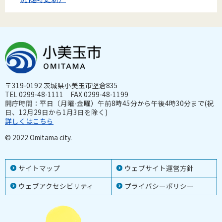
〒319-0192 茨城県小美玉市堅倉835
TEL 0299-48-1111 FAX 0299-48-1199
開庁時間：平日（月曜-金曜）午前8時45分から午後4時30分まで(祝
日、12月29日から1月3日を除く)
詳しくはこちら
© 2022 Omitama city.
サイトマップ
ウェブサイト運営方針
ウェブアクセシビリティ
プライバシーポリシー