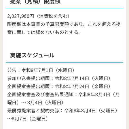
提案（見積）限度額
2,027,960円（消費税を含む）
限度額は本事業の予算限度額であり、これを超える提
案に関しては認めないものとする。
実施スケジュール
公告：令和8年7月1日（水曜日）
参加申込書提出期限：令和8年7月14日（火曜日）
企画提案書提出期限：令和8年7月24日（金曜日）
企画提案審査及び審査結果通知：令和8年8月3日（月
曜日）～ 8月4日（火曜日）
最優秀提案者と契約交渉：令和8年8月4日（火曜日）
～8月7日（金曜日）