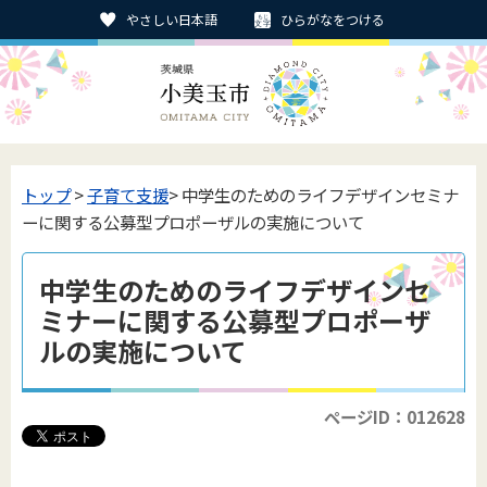
やさしい日本語
ひらがなをつける
トップ
>
子育て支援
> 中学生のためのライフデザインセミナ
ーに関する公募型プロポーザルの実施について
中学生のためのライフデザインセ
ミナーに関する公募型プロポーザ
ルの実施について
ページID：012628