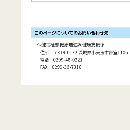
このページについてのお問い合わせ先
保健福祉部 健康増進課 健康支援係
住所：
〒319-0132 茨城県小美玉市部室1106
電話：
0299-48-0221
FAX：
0299-36-7310