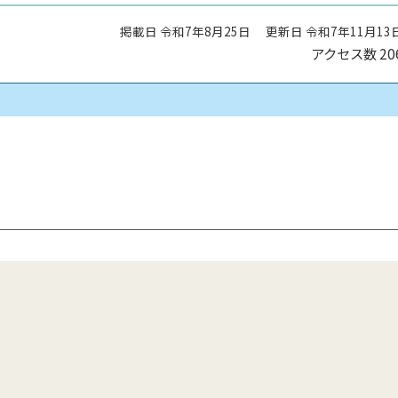
掲載日 令和7年8月25日
更新日 令和7年11月13
アクセス数
20