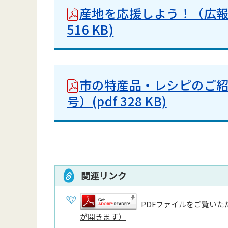
産地を応援しよう！（広報お
516 KB)
市の特産品・レシピのご紹
号）(pdf 328 KB)
関連リンク
PDFファイルをご覧いただ
が開きます）