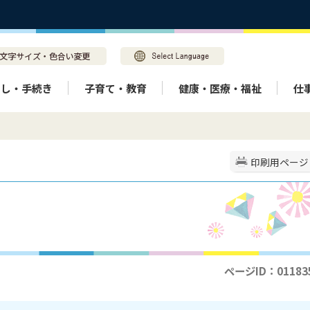
らし・手続き
子育て・教育
健康・医療・福祉
仕
印刷用ページ
ページID：01183