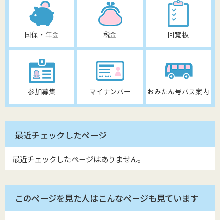
国保・年金
税金
回覧板
参加募集
マイナンバー
おみたん号バス案内
最近チェックしたページ
最近チェックしたページはありません。
このページを見た人はこんなページも見ています