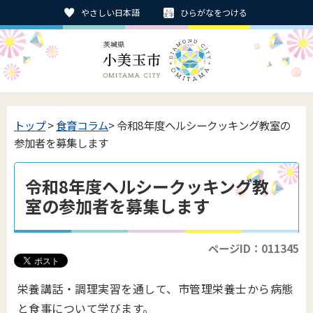
やさしい日本語
ひらがなをつける
トップ
>
食育コラム
> 令和8年度ヘルシークッキング教室の
参加者を募集します
令和8年度ヘルシークッキング教
室の参加者を募集します
ページID：011345
栄養講話・調理実習を通して、市管理栄養士から病態
と食事について学びます。