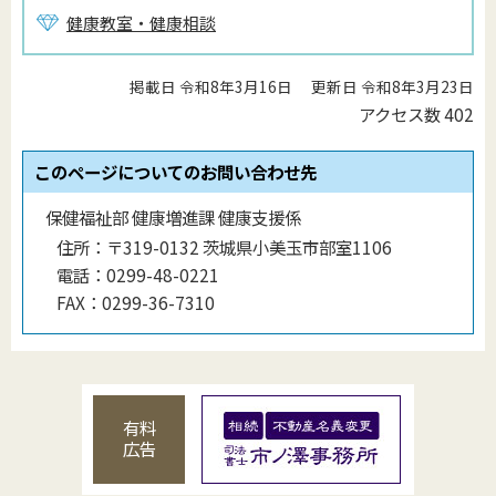
健康教室・健康相談
掲載日 令和8年3月16日
更新日 令和8年3月23日
アクセス数
402
このページについてのお問い合わせ先
保健福祉部 健康増進課 健康支援係
住所：
〒319-0132 茨城県小美玉市部室1106
電話：
0299-48-0221
FAX：
0299-36-7310
有料
広告