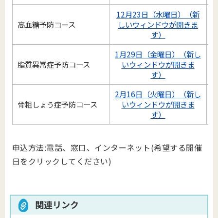
12月23日（水曜日）（新
高血糖予防コース
しいウィンドウが開きま
す）
1月29日（金曜日）（新し
脂質異常症予防コース
いウィンドウが開きま
す）
2月16日（火曜日）（新し
骨粗しょう症予防コース
いウィンドウが開きま
す）
申込方法:電話、窓口、インターネット(希望する開催
日をクリックしてください)
関連リンク