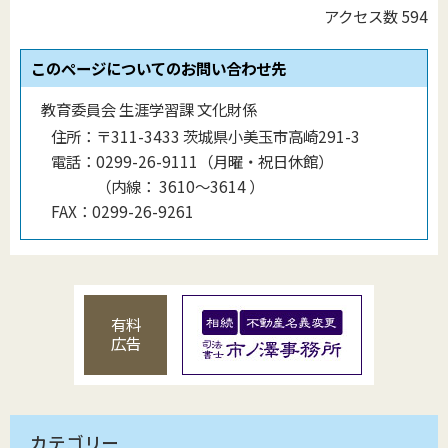
アクセス数
594
このページについてのお問い合わせ先
教育委員会 生涯学習課 文化財係
住所：
〒311-3433 茨城県小美玉市高崎291-3
電話：
0299-26-9111（月曜・祝日休館）
（
内線
：
3610〜3614
）
FAX：
0299-26-9261
有料
広告
カテゴリー