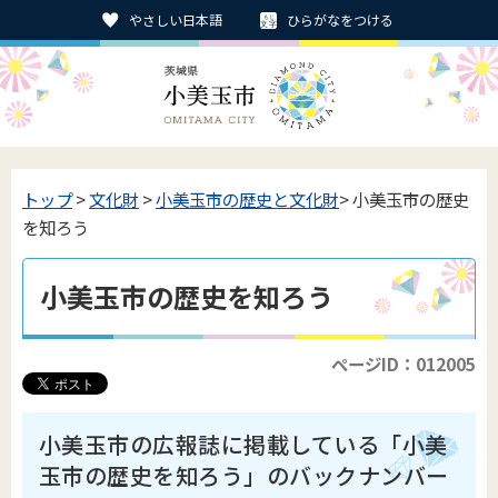
やさしい日本語
ひらがなをつける
トップ
>
文化財
>
小美玉市の歴史と文化財
> 小美玉市の歴史
を知ろう
小美玉市の歴史を知ろう
ページID：012005
小美玉市の広報誌に掲載している「小美
玉市の歴史を知ろう」のバックナンバー