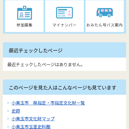
参加募集
マイナンバー
おみたん号バス案内
最近チェックしたページ
最近チェックしたページはありません。
このページを見た人はこんなページも見ています
小美玉市 県指定・市指定文化財一覧
史跡
小美玉市文化財マップ
小美玉市玉里史料館