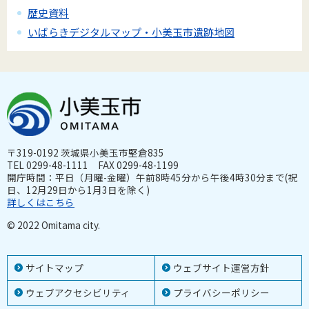
歴史資料
いばらきデジタルマップ・小美玉市遺跡地図
〒319-0192 茨城県小美玉市堅倉835
TEL 0299-48-1111 FAX 0299-48-1199
開庁時間：平日（月曜-金曜）午前8時45分から午後4時30分まで(祝
日、12月29日から1月3日を除く)
詳しくはこちら
© 2022 Omitama city.
サイトマップ
ウェブサイト運営方針
ウェブアクセシビリティ
プライバシーポリシー