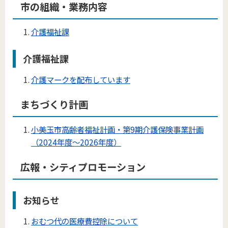
市の組織・業務内容
介護福祉課
介護福祉課
介護マークを配布しています
まちづくり計画
小美玉市高齢者福祉計画・第9期介護保険事業計画
（2024年度～2026年度）
広報・シティプロモーション
お知らせ
おむつ代の医療費控除について