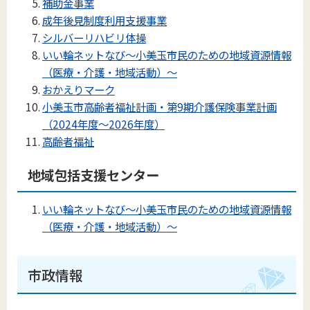
補助金事業
成年後見制度利用支援事業
シルバーリハビリ体操
いい輪ネットなび～小美玉市民のための地域資源情報
（医療・介護・地域活動）～
おかえりマーク
小美玉市高齢者福祉計画・第9期介護保険事業計画
（2024年度～2026年度）
高齢者福祉
地域包括支援センター
いい輪ネットなび～小美玉市民のための地域資源情報
（医療・介護・地域活動）～
市政情報