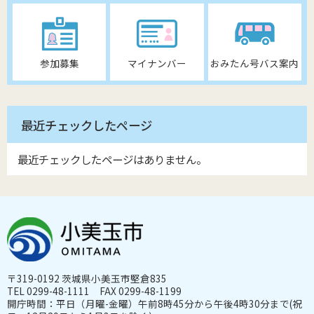
参加募集
マイナンバー
おみたん号バス案内
最近チェックしたページ
最近チェックしたページはありません。
〒319-0192 茨城県小美玉市堅倉835
TEL 0299-48-1111 FAX 0299-48-1199
開庁時間：平日（月曜-金曜）午前8時45分から午後4時30分まで(祝