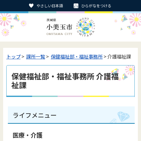
やさしい日本語
ひらがなをつける
トップ
>
課所一覧
>
保健福祉部・福祉事務所
> 介護福祉課
保健福祉部・福祉事務所 介護福
祉課
ライフメニュー
医療・介護