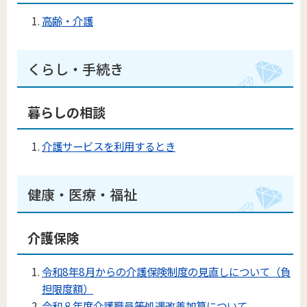
高齢・介護
くらし・手続き
暮らしの相談
介護サービスを利用するとき
健康・医療・福祉
介護保険
令和8年8月からの介護保険制度の見直しについて（負
担限度額）
令和８年度介護職員等処遇改善加算について