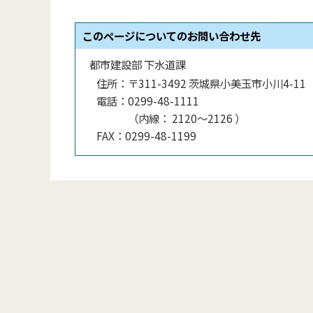
このページについてのお問い合わせ先
都市建設部 下水道課
住所：
〒311-3492 茨城県小美玉市小川4-11
電話：
0299-48-1111
（
内線
：
2120〜2126
）
FAX：
0299-48-1199