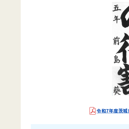
令和7年度茨