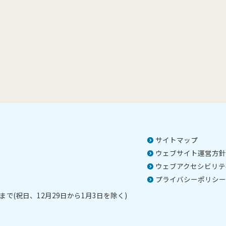
サイトマップ
ウェブサイト運営方針
ウェブアクセシビリテ
プライバシーポリシー
で(祝日、12月29日から1月3日を除く)