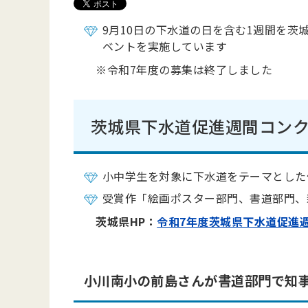
9月10日の下水道の日を含む1週間を
ベントを実施しています
※令和7年度の募集は終了しました
茨城県下水道促進週間コン
小中学生を対象に下水道をテーマとした
受賞作「絵画ポスター部門、書道部門、
茨城県HP：
令和7年度茨城県下水道促進
小川南小の前島さんが書道部門で知