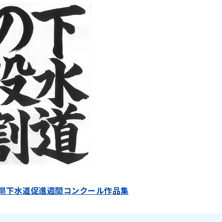
城県下水道促進週間コンクール作品集