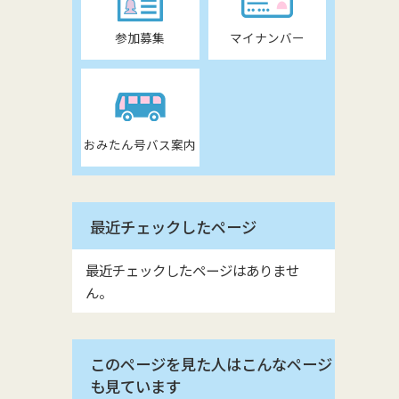
参加募集
マイナンバー
おみたん号バス案内
最近チェックしたページ
最近チェックしたページはありませ
ん。
このページを見た人はこんなページ
も見ています