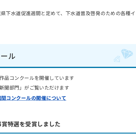
茨城県下水道促進週間と定めて、下水道普及啓発のための各種イ
クール
作品コンクールを開催しています
新聞部門」がご覧いただけます
週間コンクールの開催について
事賞特選を受賞しました