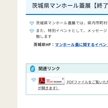
茨城県マンホール蓋展【終
茨城県マンホール蓋展では、県内市町村
また、特別イベントとして、メッセージ
施します
茨城県HP：
マンホール蓋に関するイベン
関連リンク
PDFファイルをご覧いただ
が開きます）