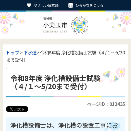
やさしい日本語
ひらがなをつける
トップ
>
下水道
> 令和8年度 浄化槽設備士試験（４/１～5/20
まで受付）
令和8年度 浄化槽設備士試験
（４/１～5/20まで受付）
ページID：012435
浄化槽設備士は、浄化槽の設置工事にお