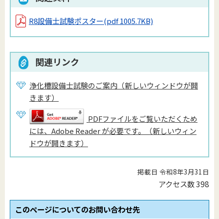
R8設備士試験ポスター
(pdf 1005.7KB)
関連リンク
浄化槽設備士試験のご案内（新しいウィンドウが開
きます）
PDFファイルをご覧いただくため
には、Adobe Reader が必要です。（新しいウィン
ドウが開きます）
掲載日 令和8年3月31日
アクセス数
398
このページについてのお問い合わせ先