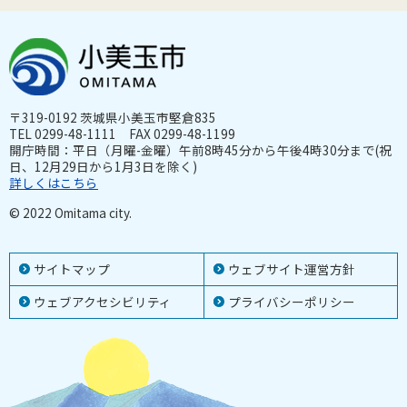
〒319-0192 茨城県小美玉市堅倉835
TEL 0299-48-1111 FAX 0299-48-1199
開庁時間：平日（月曜-金曜）午前8時45分から午後4時30分まで(祝
日、12月29日から1月3日を除く)
詳しくはこちら
© 2022 Omitama city.
サイトマップ
ウェブサイト運営方針
ウェブアクセシビリティ
プライバシーポリシー