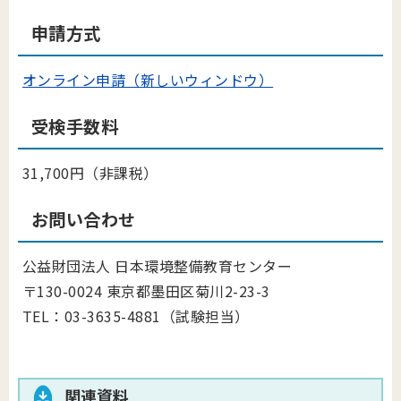
申請方式
オンライン申請（新しいウィンドウ）
受検手数料
31,700円（非課税）
お問い合わせ
公益財団法人 日本環境整備教育センター
〒130-0024 東京都墨田区菊川2-23-3
TEL：03-3635-4881（試験担当）
関連資料