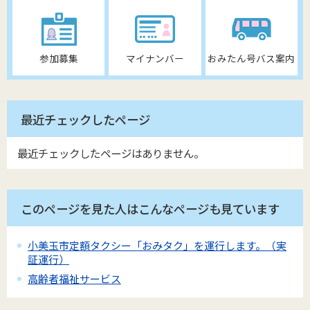
参加募集
マイナンバー
おみたん号バス案内
最近チェックしたページ
最近チェックしたページはありません。
このページを見た人はこんなページも見ています
小美玉市定額タクシー「おみタク」を運行します。（実
証運行）
高齢者福祉サービス