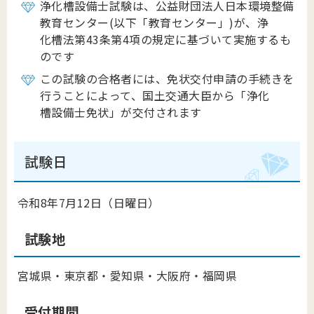
浄化槽設備士試験は、公益財団法人日本環境整備
教育センター(以下「教育センター」)が、浄
化槽法第43条第4項の規定に基づいて実施するも
のです
この試験の合格者には、免状交付申請の手続きを
行うことによって、国土交通大臣から「浄化
槽設備士免状」が交付されます
試験日
令和8年7月12日（日曜日）
試験地
宮城県・東京都・愛知県・大阪府・福岡県
受付期間