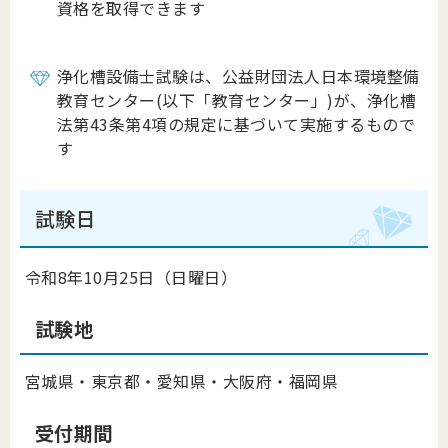
資格を取得できます
浄化槽設備士試験は、公益財団法人日本環境整備
教育センター(以下「教育センター」)が、浄化槽
法第43条第4項の規定に基づいて実施するもので
す
試験日
令和8年10月25日（日曜日）
試験地
宮城県・東京都・愛知県・大阪府・福岡県
受付期間