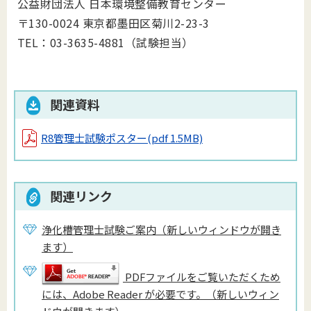
公益財団法人 日本環境整備教育センター
〒130-0024 東京都墨田区菊川2-23-3
TEL：03-3635-4881（試験担当）
関連資料
R8管理士試験ポスター
(pdf 1.5MB)
関連リンク
浄化槽管理士試験ご案内（新しいウィンドウが開き
ます）
PDFファイルをご覧いただくため
には、Adobe Reader が必要です。（新しいウィン