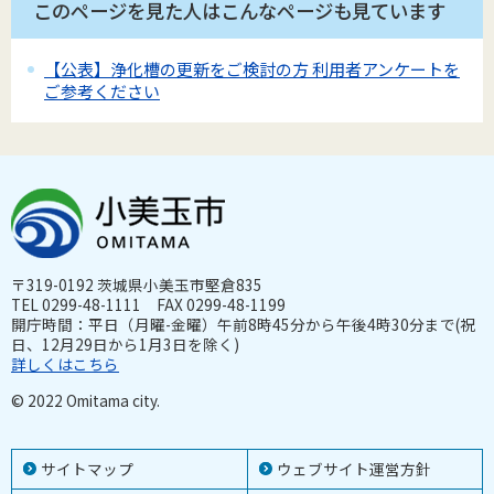
このページを見た人はこんなページも見ています
【公表】浄化槽の更新をご検討の方 利用者アンケートを
ご参考ください
〒319-0192 茨城県小美玉市堅倉835
TEL 0299-48-1111 FAX 0299-48-1199
開庁時間：平日（月曜-金曜）午前8時45分から午後4時30分まで(祝
日、12月29日から1月3日を除く)
詳しくはこちら
© 2022 Omitama city.
サイトマップ
ウェブサイト運営方針