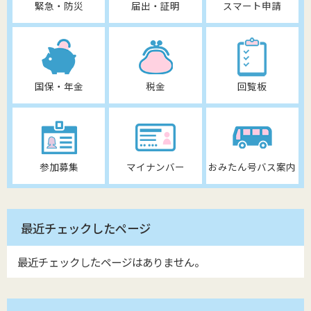
緊急・防災
届出・証明
スマート申請
国保・年金
税金
回覧板
参加募集
マイナンバー
おみたん号バス案内
最近チェックしたページ
最近チェックしたページはありません。