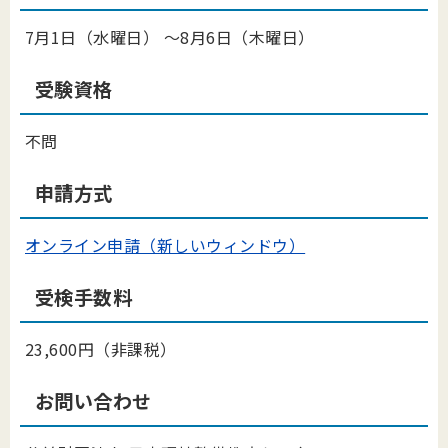
7月1日（水曜日） ～8月6日（木曜日）
受験資格
不問
申請方式
オンライン申請（新しいウィンドウ）
受検手数料
23,600円（非課税）
お問い合わせ