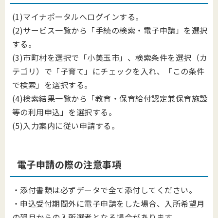
(1)マイナポータルへログインする。
(2)サービス一覧から「手続の検索・電子申請」を選択
する。
(3)市町村を選択で「小美玉市」、検索条件を選択（カ
テゴリ）で「子育て」にチェックを入れ、「この条件
で検索」を選択する。
(4)検索結果一覧から「教育・保育給付認定兼保育施設
等の利用申込」を選択する。
(5)入力案内に従い申請する。
電子申請の際の注意事項
・添付書類は必ずデータで全て添付してください。
・申込受付期間外に電子申請をした場合、入所希望月
の翌月からの入所選考となる場合があります。