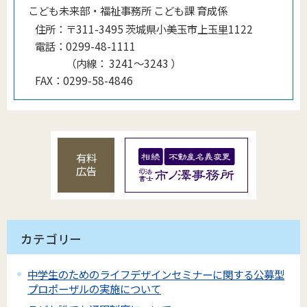
こども未来部・福祉事務所 こども課 育成係
住所：
〒311-3495 茨城県小美玉市上玉里1122
電話：
0299-48-1111
（
内線
：
3241～3243
）
FAX：
0299-58-4846
有料
広告
カテゴリー
中学生のためのライフデザインセミナーに関する公募型
プロポーザルの実施について