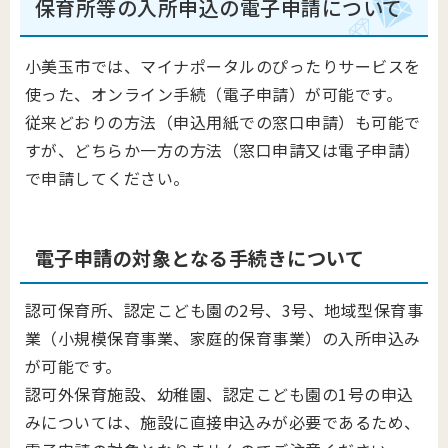
保育所等の入所申込の電子申請について
小美玉市では、マイナポータルのぴったりサービスを
使った、オンライン手続（電子申請）が可能です。
従来どおりの方法（申込用紙での窓口申請）も可能で
すが、どちらか一方の方法（窓口申請又は電子申請）
で申請してください。
電子申請の対象となる手続きについて
認可保育所、認定こども園の2号、3号、地域型保育事
業（小規模保育事業、家庭的保育事業）の入所申込み
が可能です。
認可外保育施設、幼稚園、認定こども園の1号の申込
みについては、施設に直接申込みが必要であるため、