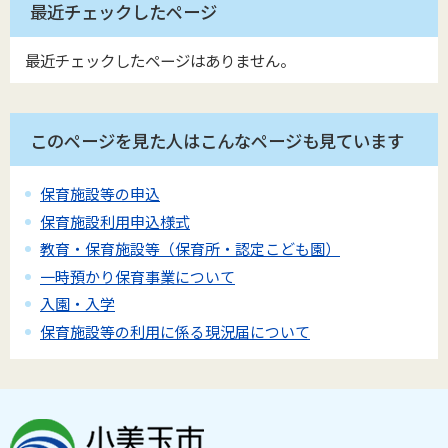
最近チェックしたページ
最近チェックしたページはありません。
このページを見た人はこんなページも見ています
保育施設等の申込
保育施設利用申込様式
教育・保育施設等（保育所・認定こども園）
一時預かり保育事業について
入園・入学
保育施設等の利用に係る現況届について