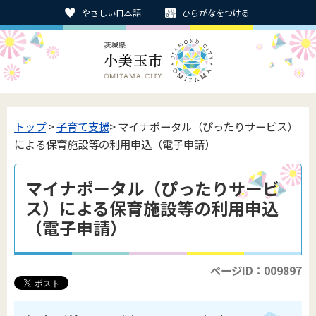
やさしい日本語
ひらがなをつける
トップ
>
子育て支援
> マイナポータル（ぴったりサービス）
による保育施設等の利用申込（電子申請）
マイナポータル（ぴったりサービ
ス）による保育施設等の利用申込
（電子申請）
ページID：009897