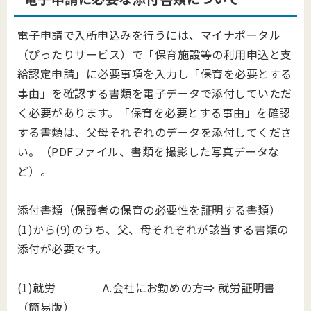
電子申請で入所申込みを行うには、マイナポータル
（ぴったりサービス）で「保育施設等の利用申込と支
給認定申請」に必要事項を入力し「保育を必要とする
事由」を確認する書類を電子データで添付していただ
く必要があります。「保育を必要とする事由」を確認
する書類は、父母それぞれのデータを添付してくださ
い。（PDFファイル、書類を撮影した写真データな
ど）。
添付書類（保護者の保育の必要性を証明する書類）
(1)から(9)のうち、父、母それぞれが該当する書類の
添付が必要です。
(1)就労 A.会社にお勤めの方⇒ 就労証明書
（簡易版）