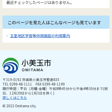
最近チェックしたページはありません。
このページを見た人はこんなページも見ています
玉里地区学習等供用施設の利用案内
〒319-0192 茨城県小美玉市堅倉835
TEL 0299-48-1111 FAX 0299-48-1199
開庁時間：平日（月曜-金曜）午前8時45分から午後4時30分まで(祝
日、12月29日から1月3日を除く)
詳しくはこちら
© 2022 Omitama city.