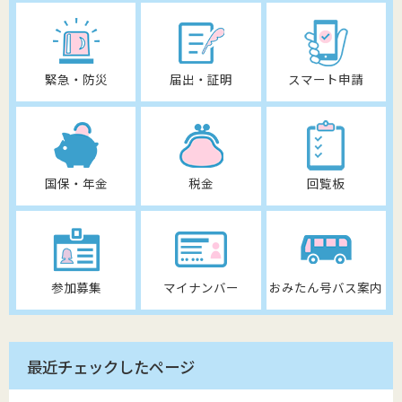
緊急・防災
届出・証明
スマート申請
国保・年金
税金
回覧板
参加募集
マイナンバー
おみたん号バス案内
最近チェックしたページ