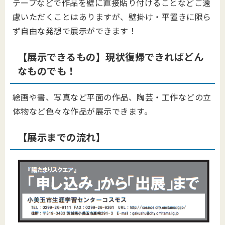
テープなどで作品を壁に直接貼り付けることなどご遠
慮いただくことはありますが、壁掛け・平置きに限ら
ず自由な発想で展示ができます！
【展示できるもの】現状復帰できればどん
なものでも！
絵画や書、写真など平面の作品、陶芸・工作などの立
体物など色々な作品が展示できます。
【展示までの流れ】