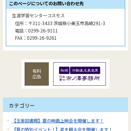
このページについてのお問い合わせ先
生涯学習センターコスモス
住所：
〒311-3433 茨城県小美玉市高崎291-3
電話：
0299-26-9111
FAX：
0299-26-9261
有料
広告
カテゴリー
【玉里図書館】夏の映画上映会を開催します！
【夏の特別イベント！】星を観る会を開催します！