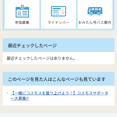
参加募集
マイナンバー
おみたん号バス案内
最近チェックしたページ
最近チェックしたページはありません。
このページを見た人はこんなページも見ています
【一緒にコスモスを盛り上げよう！】コスモスサポータ
ー大募集!!