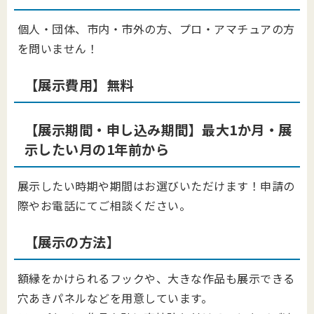
個人・団体、市内・市外の方、プロ・アマチュアの方
を問いません！
【展示費用】無料
【展示期間・申し込み期間】最大1か月・展
示したい月の1年前から
展示したい時期や期間はお選びいただけます！申請の
際やお電話にてご相談ください。
【展示の方法】
額縁をかけられるフックや、大きな作品も展示できる
穴あきパネルなどを用意しています。