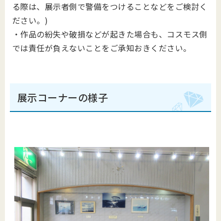
る際は、展示者側で警備をつけることなどをご検討く
ださい。
)
・作品の紛失や破損などが起きた場合も、コスモス側
では責任が負えないことをご承知おきください。
展示コーナーの様子