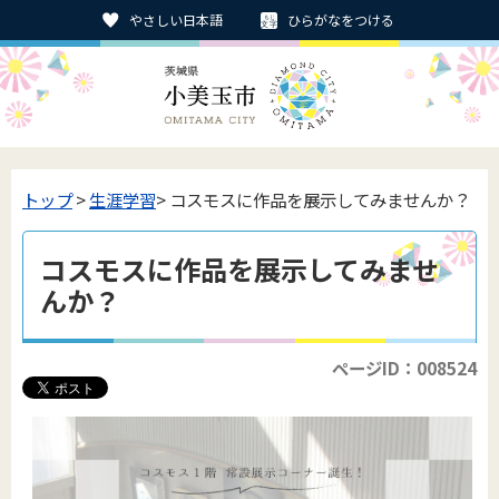
やさしい日本語
ひらがなをつける
トップ
>
生涯学習
> コスモスに作品を展示してみませんか？
コスモスに作品を展示してみませ
んか？
ページID：008524