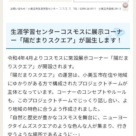
生涯学習センターコスモスに展示コーナ
ー「陽だまりスクエア」が誕生します！
令和4年4月よりコスモスに常設展示コーナー「陽だま
りスクエア」が開設されます。
「陽だまりスクエア」の運営は、小美玉市在住や地域
にゆかりがある方で構成されたプロジェクトチームが
主体となっています。コーナーのコンセプトやルール
も、このプロジェクトチームでじっくり話し合い、よ
り地域の特色に合うよう作成されました。
「自然と歴史が豊かなコスモスを舞台に、ニューヨー
クタイムズスクエアのような色んな人が集まり、行き
交うような場所であるように…」