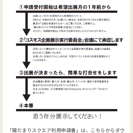
「陽だまりスクエア利用申請書」は、こちらからダウ