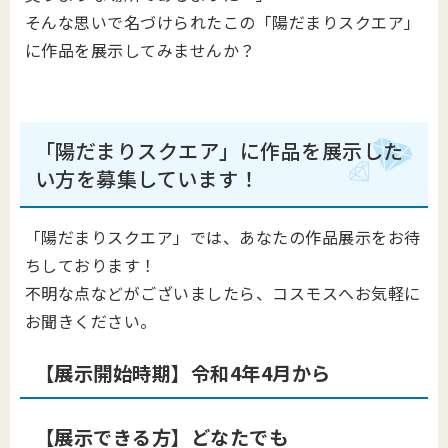
そんな思いで名づけられたこの「陽だまりスクエア」
に作品を展示してみませんか？
「陽だまりスクエア」に作品を展示した
い方を募集しています！
「陽だまりスクエア」では、あなたの作品展示をお待
ちしております！
不明な点などがございましたら、コスモスへお気軽に
お聞きください。
【展示開始時期】令和4年4月から
【展示できる方】どなたでも