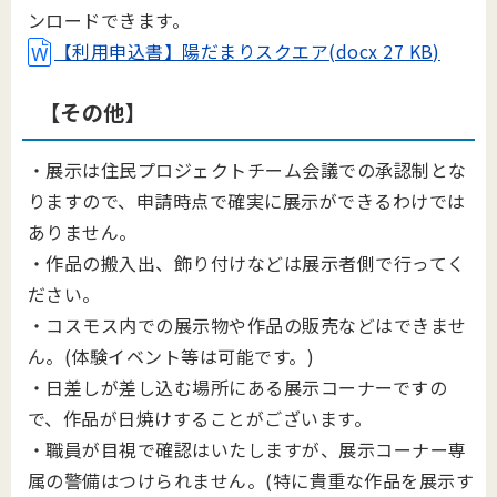
ンロードできます。
【利用申込書】陽だまりスクエア(docx 27 KB)
【その他】
・展示は住民プロジェクトチーム会議での承認制とな
りますので、申請時点で確実に展示ができるわけでは
ありません。
・作品の搬入出、飾り付けなどは展示者側で行ってく
ださい。
・コスモス内での展示物や作品の販売などはできませ
ん。(体験イベント等は可能です。)
・日差しが差し込む場所にある展示コーナーですの
で、作品が日焼けすることがございます。
・職員が目視で確認はいたしますが、展示コーナー専
属の警備はつけられません。(
特に貴重な作品を展示す