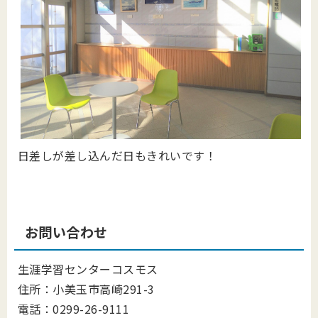
日差しが差し込んだ日もきれいです！
お問い合わせ
生涯学習センターコスモス
住所：小美玉市高崎291-3
電話：0299-26-9111