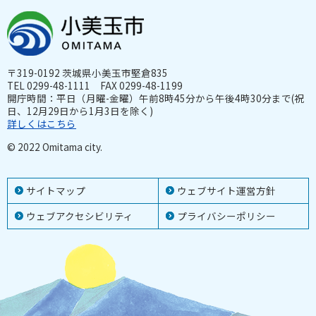
〒319-0192 茨城県小美玉市堅倉835
TEL 0299-48-1111 FAX 0299-48-1199
開庁時間：平日（月曜-金曜）午前8時45分から午後4時30分まで(祝
日、12月29日から1月3日を除く)
詳しくはこちら
© 2022 Omitama city.
サイトマップ
ウェブサイト運営方針
ウェブアクセシビリティ
プライバシーポリシー