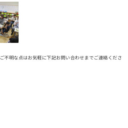
ご不明な点はお気軽に下記お問い合わせまでご連絡くださ
ド