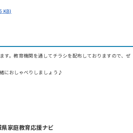
 KB)
ます。教育機関を通してチラシを配布しておりますので、ぜ
緒におしゃべりしましょう♪
城県家庭教育応援ナビ