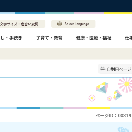
らし・手続き
子育て・教育
健康・医療・福祉
仕
印刷用ページ
ページID：00819