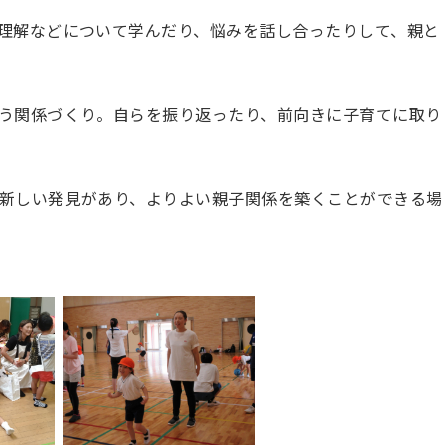
理解などについて学んだり、悩みを話し合ったりして、親と
う関係づくり。自らを振り返ったり、前向きに子育てに取り
新しい発見があり、よりよい親子関係を築くことができる場