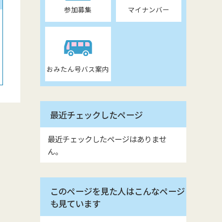
参加募集
マイナンバー
おみたん号バス案内
最近チェックしたページ
最近チェックしたページはありませ
ん。
このページを見た人はこんなページ
も見ています