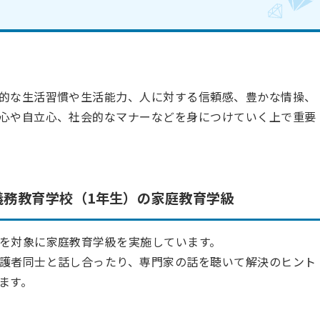
的な生活習慣や生活能力、人に対する信頼感、豊かな情操、
心や自立心、社会的なマナーなどを身につけていく上で重要
義務教育学校（1年生）の家庭教育学級
を対象に家庭教育学級を実施しています。
護者同士と話し合ったり、専門家の話を聴いて解決のヒント
ます。