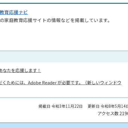
教育応援ナビ
の家庭教育応援サイトの情報などを掲載しています。
あなたを応援します！
くためには、Adobe Reader が必要です。（新しいウィンドウ
掲載日 令和3年11月22日
更新日 令和8年5月14
アクセス数
219