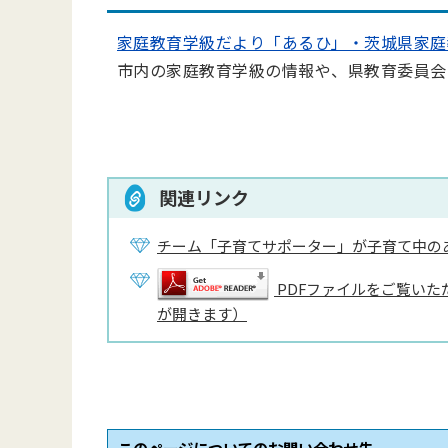
家庭教育学級だより「あるひ」・茨城県家庭
市内の家庭教育学級の情報や、県教育委員会
関連リンク
チーム「子育てサポーター」が子育て中の
PDFファイルをご覧いただ
が開きます）