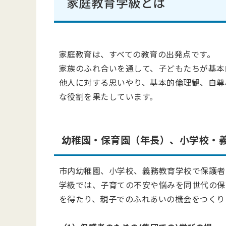
家庭教育学級とは
家庭教育は、すべての教育の出発点です。
家族のふれ合いを通して、子どもたちが基本
他人に対する思いやり、基本的倫理観、自尊
な役割を果たしています。
幼稚園・保育園（年長）、小学校・
市内幼稚園、小学校、義務教育学校で保護者
学級では、子育ての不安や悩みを同世代の保
を得たり、親子でのふれあいの機会をつくり