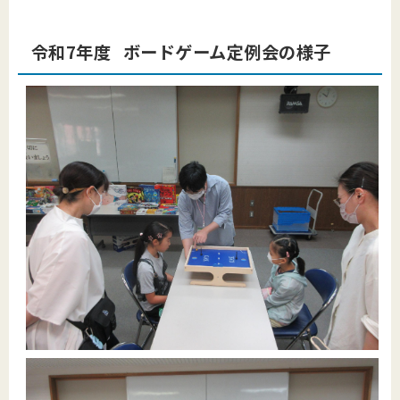
令和7年度 ボードゲーム定例会の様子