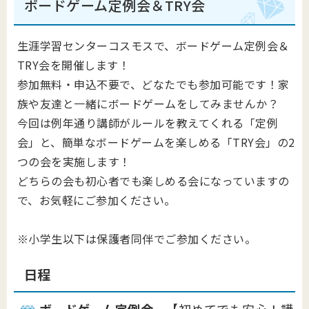
ボードゲーム定例会＆TRY会
生涯学習センターコスモスで、ボードゲーム定例会＆
TRY会を開催します！
参加無料・申込不要で、どなたでも参加可能です！家
族や友達と一緒にボードゲームをしてみませんか？
今回は例年通り講師がルールを教えてくれる「定例
会」と、簡単なボードゲームを楽しめる「TRY会」の2
つの会を実施します！
どちらの会も初心者でも楽しめる会になっていますの
で、お気軽にご参加ください。
※小学生以下は保護者同伴でご参加ください。
日程