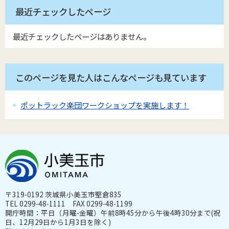
最近チェックしたページ
最近チェックしたページはありません。
このページを見た人はこんなページも見ています
ポットラック楽団ワークショップを実施します！
〒319-0192 茨城県小美玉市堅倉835
TEL 0299-48-1111 FAX 0299-48-1199
開庁時間：平日（月曜-金曜）午前8時45分から午後4時30分まで(祝
日、12月29日から1月3日を除く)