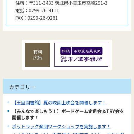
住所：
〒311-3433 茨城県小美玉市高崎291-3
電話：
0299-26-9111
FAX：
0299-26-9261
有料
広告
カテゴリー
【玉里図書館】夏の映画上映会を開催します！
【みんなで楽しもう！】ボードゲーム定例会＆TRY会を
開催します！
ポットラック楽団ワークショップを実施します！