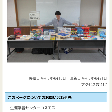
掲載日 令和8年4月16日
更新日 令和8年4月21日
アクセス数
417
このページについてのお問い合わせ先
生涯学習センターコスモス