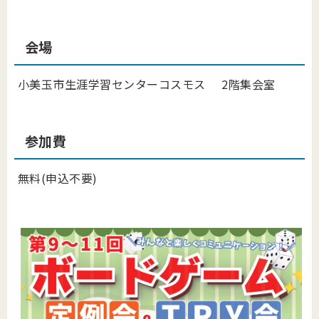
会場
小美玉市生涯学習センターコスモス 2階集会室
参加費
無料(申込不要)