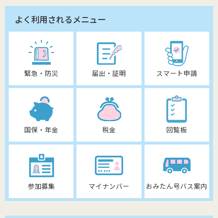
よく利用されるメニュー
緊急・防災
届出・証明
スマート申請
国保・年金
税金
回覧板
参加募集
マイナンバー
おみたん号バス案内