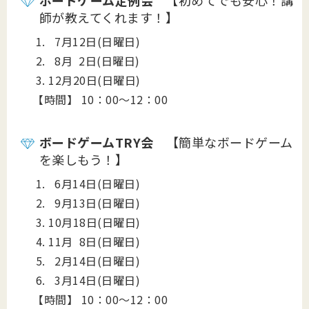
ボードゲーム定例会
【初めてでも安心！講
師が教えてくれます！】
1. 7月12日(日曜日)
2. 8月 2日(日曜日)
3. 12月20日(日曜日)
【時間】 10：00～12：00
ボードゲームTRY会
【簡単なボードゲーム
を楽しもう！】
1. 6月14日(日曜日)
2. 9月13日(日曜日)
3. 10月18日(日曜日)
4. 11月 8日(日曜日)
5. 2月14日(日曜日)
6. 3月14日(日曜日)
【時間】 10：00～12：00