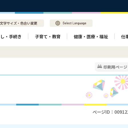
らし・手続き
子育て・教育
健康・医療・福祉
仕
印刷用ページ
ページID：00912