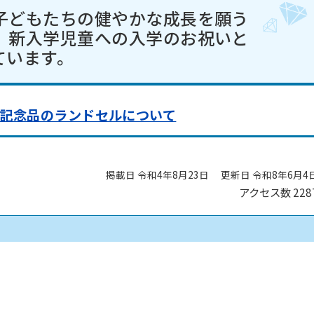
子どもたちの健やかな成長を願う
、新入学児童への入学のお祝いと
ています。
記念品のランドセルについて
掲載日 令和4年8月23日
更新日 令和8年6月4
アクセス数
228