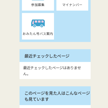
参加募集
マイナンバー
おみたん号バス案内
最近チェックしたページ
最近チェックしたページはありませ
ん。
このページを見た人はこんなページ
も見ています