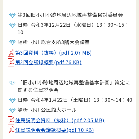
第3回旧小川小跡地周辺地域再整備検討委員会
日時 令和3年12月22日（水曜日）13：30～15：
10
場所 小川総合支所3階大会議室
第3回資料（抜粋）(pdf 2.07 MB)
第3回会議録概要(pdf 76 KB)
「旧小川小跡地周辺地域再整備基本計画」策定に
関する住民説明会
日時 令和4年1月22日（土曜日）13：30～14：40
場所 小川公民館大ホール
住民説明会資料（抜粋）(pdf 2.05 MB)
住民説明会会議録概要(pdf 70 KB)