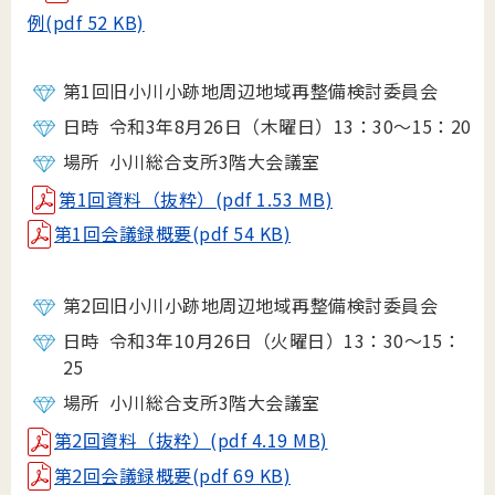
例
(pdf 52 KB)
第1回旧小川小跡地周辺地域再整備検討委員会
日時 令和3年8月26日（木曜日）13：30～15：20
場所 小川総合支所3階大会議室
第1回資料（抜粋）(pdf 1.53 MB)
第1回会議録概要(pdf 54 KB)
第2回旧小川小跡地周辺地域再整備検討委員会
日時 令和3年10月26日（火曜日）13：30～15：
25
場所 小川総合支所3階大会議室
第2回資料（抜粋）(pdf 4.19 MB)
第2回会議録概要(pdf 69 KB)