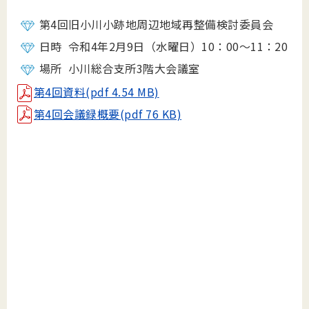
第4回旧小川小跡地周辺地域再整備検討委員会
日時 令和4年2月9日（水曜日）10：00～11：20
場所 小川総合支所3階大会議室
第4回資料(pdf 4.54 MB)
第4回会議録概要(pdf 76 KB)