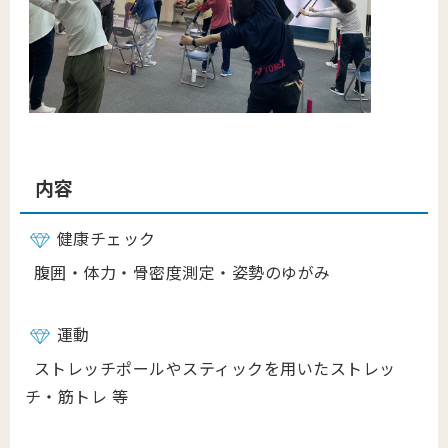
内容
健康チェック
腹囲・体力・骨密度測定・姿勢のゆがみ
運動
ストレッチポールやスティックを用いたストレッ
チ・筋トレ 等