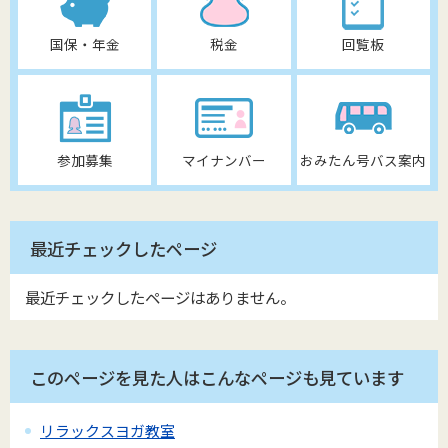
国保・年金
税金
回覧板
参加募集
マイナンバー
おみたん号バス案内
最近チェックしたページ
最近チェックしたページはありません。
このページを見た人はこんなページも見ています
リラックスヨガ教室