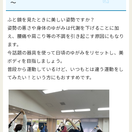
～
ふと鏡を見たときに美しい姿勢ですか？
姿勢の悪さや身体のゆがみは代謝を下げることに加
え、腰痛や肩こり等の不調を引き起こす原因にもなり
ます。
今話題の器具を使って日頃のゆがみをリセットし、美
ボディを目指しましょう。
普段から運動しているけど、いつもとは違う運動をし
てみたい！という方にもおすすめです。