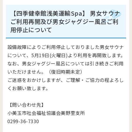
【四季健幸館浅美運輸Spa】 男女サウナ
ご利用再開及び男女ジャグジー風呂ご利
用停止について
設備故障によりご利用停止しておりました男女サウナ
について、5月19日(火曜日)より利用を再開致します。
なお、男女ジャグジー風呂については引き続きご利用
いただけません。（復旧時期未定）
ご迷惑をおかけしますが、ご理解・ご協力の程よろし
くお願い致します。
【問い合わせ先】
小美玉市社会福祉協議会美野里支所
0299-36-7330