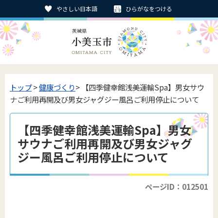
やさしい日本語
ひらがなをつける
トップ
>
健康づくり
> 【四季健幸館浅美運輸Spa】男女サウ
ナご利用再開及び男女ジャグジー風呂ご利用停止について
【四季健幸館浅美運輸Spa】男女
サウナご利用再開及び男女ジャグ
ジー風呂ご利用停止について
ページID：012501