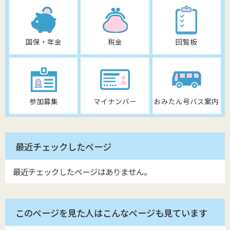
国保・年金
税金
回覧板
参加募集
マイナンバー
おみたん号バス案内
最近チェックしたページ
最近チェックしたページはありません。
このページを見た人はこんなページも見ています