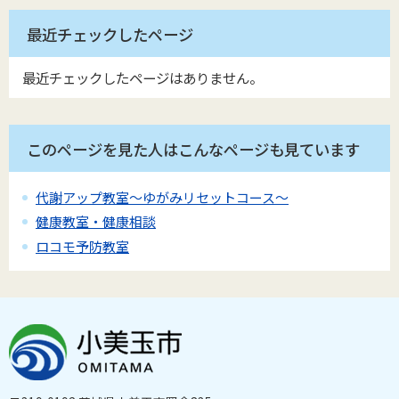
最近チェックしたページ
最近チェックしたページはありません。
このページを見た人はこんなページも見ています
代謝アップ教室～ゆがみリセットコース～
健康教室・健康相談
ロコモ予防教室