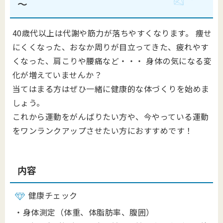
～
40歳代以上は代謝や筋⼒が落ちやすくなります。 痩せ
にくくなった、おなか周りが⽬⽴ってきた、疲れやす
くなった、肩こりや腰痛など‧‧‧ ⾝体の気になる変
化が増えていませんか？
当てはまる⽅はぜひ⼀緒に健康的な体づくりを始めま
しょう。
これから運動をがんばりたい⽅や、今やっている運動
をワンランクアップさせたい⽅におすすめです！
内容
健康チェック
‧⾝体測定（体重、体脂肪率、腹囲）