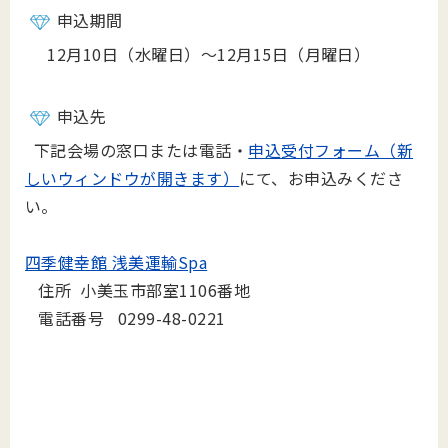
申込期間
12月10日（水曜日）～12月15日（月曜日）
申込先
下記会場の窓口または電話・
申込受付フォーム（新
しいウィンドウが開きます）
にて、お申込みくださ
い。
四季健幸館 浅美運輸Spa
住所 小美玉市部室1106番地
電話番号 0299-48-0221