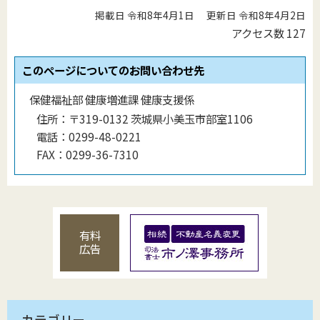
掲載日 令和8年4月1日
更新日 令和8年4月2日
アクセス数
127
このページについてのお問い合わせ先
保健福祉部 健康増進課 健康支援係
住所：
〒319-0132 茨城県小美玉市部室1106
電話：
0299-48-0221
FAX：
0299-36-7310
有料
広告
カテゴリー