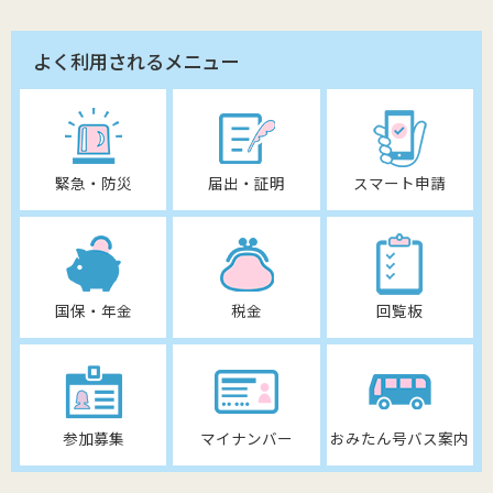
よく利用されるメニュー
緊急・防災
届出・証明
スマート申請
国保・年金
税金
回覧板
参加募集
マイナンバー
おみたん号バス案内