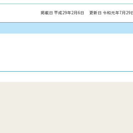
掲載日 平成29年2月6日
更新日 令和元年7月29