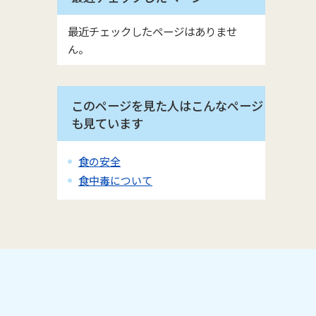
最近チェックしたページはありませ
ん。
このページを見た人はこんなページ
も見ています
食の安全
食中毒について