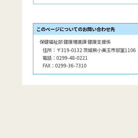
このページについてのお問い合わせ先
保健福祉部 健康増進課 健康支援係
住所：
〒319-0132 茨城県小美玉市部室1106
電話：
0299-48-0221
FAX：
0299-36-7310