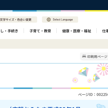
らし・手続き
子育て・教育
健康・医療・福祉
仕
印刷用ページ
ページID：00225