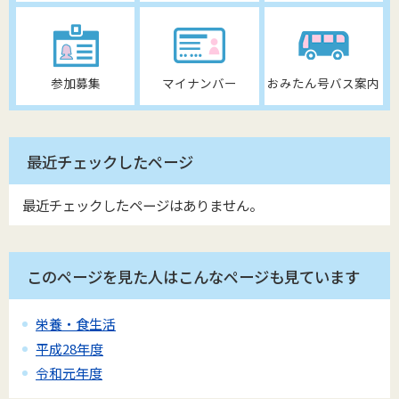
参加募集
マイナンバー
おみたん号バス案内
最近チェックしたページ
最近チェックしたページはありません。
このページを見た人はこんなページも見ています
栄養・食生活
平成28年度
令和元年度