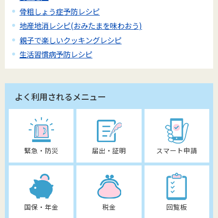
骨粗しょう症予防レシピ
地産地消レシピ(おみたまを味わおう)
親子で楽しいクッキングレシピ
生活習慣病予防レシピ
よく利用されるメニュー
緊急・防災
届出・証明
スマート申請
国保・年金
税金
回覧板