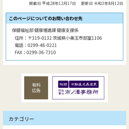
掲載日 平成28年12月17日
更新日 令和3年8月12日
このページについてのお問い合わせ先
保健福祉部 健康増進課 健康支援係
住所：
〒319-0132 茨城県小美玉市部室1106
電話：
0299-48-0221
FAX：
0299-36-7310
有料
広告
カテゴリー