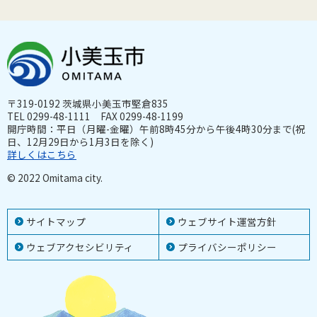
〒319-0192 茨城県小美玉市堅倉835
TEL 0299-48-1111 FAX 0299-48-1199
開庁時間：平日（月曜-金曜）午前8時45分から午後4時30分まで(祝
日、12月29日から1月3日を除く)
詳しくはこちら
© 2022 Omitama city.
サイトマップ
ウェブサイト運営方針
ウェブアクセシビリティ
プライバシーポリシー