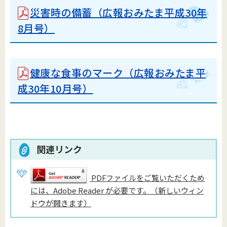
災害時の備蓄（広報おみたま平成30年
8月号）
健康な食事のマーク（広報おみたま平
成30年10月号）
関連リンク
PDFファイルをご覧いただくため
には、Adobe Reader が必要です。（新しいウィン
ドウが開きます）