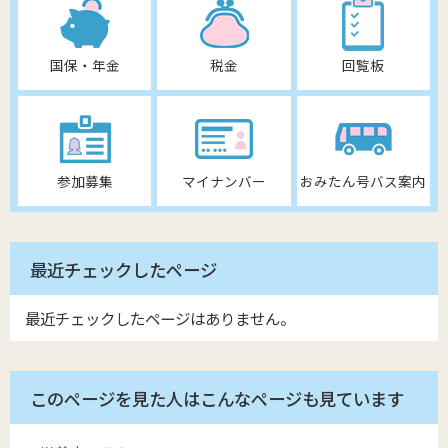
国保・年金
税金
回覧板
参加募集
マイナンバー
おみたん号バス案内
最近チェックしたページ
最近チェックしたページはありません。
このページを見た人はこんなページも見ています