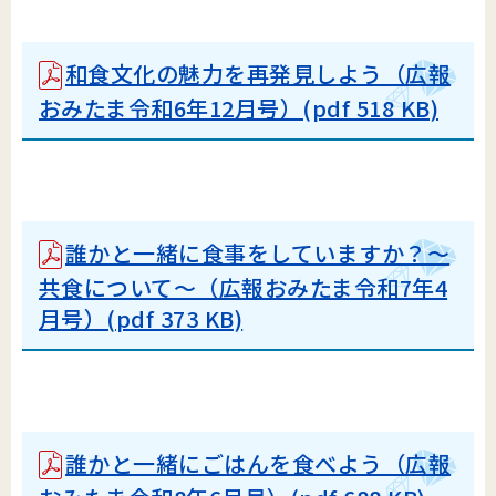
和食文化の魅力を再発見しよう（広報
おみたま令和6年12月号）(pdf 518 KB)
誰かと一緒に食事をしていますか？～
共食について～（広報おみたま令和7年4
月号）(pdf 373 KB)
誰かと一緒にごはんを食べよう（広報