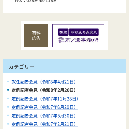
有料
広告
カテゴリー
就任記者会見（令和8年4月21日）
定例記者会見（令和8年2月20日）
定例記者会見（令和7年11月28日）
定例記者会見（令和7年8月29日）
定例記者会見（令和7年5月30日）
定例記者会見（令和7年2月21日）