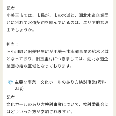
記者：
小美玉市では、市民が、市の水道と、湖北水道企業団
とに別れて水道契約を結んでいるのは、エリア的な理
由でしょうか。
担当：
旧小川町と旧美野里町が小美玉市水道事業の給水区域
となっており、旧玉里村につきましては、湖北水道企
業団の給水区域となっております。
主要な事業：文化ホールのあり方検討事業(資料
21p)
記者：
文化ホールのあり方検討事業について、検討委員会に
はどういった方が参加されますか。