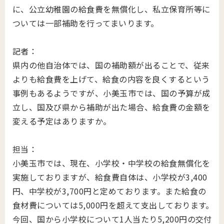
に、公立幼稚園の給食費を無償化し、私立保育所等に
ついては一部補助を行ってまいります。
記者：
県内の他自治体では、国の補助額が出ることで、従来
よりも給食費を上げて、給食の内容を良くするという
事例もあるようですが、小美玉市では、国の予算が成
立し、国及び県から補助が出た場合、給食費の金額を
変える予定はありますか。
担当：
小美玉市では、現在、小学校・中学校の給食無償化を
実施しておりますが、給食費自体は、小学校が3,400
円、中学校が3,700円と定めております。また給食の
食材費については5,000円を超えて支出しております。
今回、国から小学校について1人当たり5,200円の交付