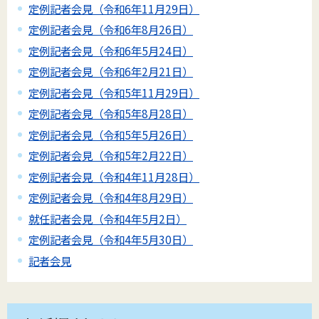
定例記者会見（令和6年11月29日）
定例記者会見（令和6年8月26日）
定例記者会見（令和6年5月24日）
定例記者会見（令和6年2月21日）
定例記者会見（令和5年11月29日）
定例記者会見（令和5年8月28日）
定例記者会見（令和5年5月26日）
定例記者会見（令和5年2月22日）
定例記者会見（令和4年11月28日）
定例記者会見（令和4年8月29日）
就任記者会見（令和4年5月2日）
定例記者会見（令和4年5月30日）
記者会見