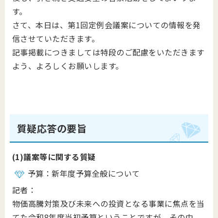
す。
さて、本日は、第1回定例会議案についての情報を発
信させていただきます。
記事掲載につきましては特段のご配慮をいただきます
よう、よろしくお願いします。
質疑応答の要旨
(1)
議案等に関する質疑
予算：新年度予算全般について
記者：
物価高騰対策及び未来への投資となる事業に焦点を当
てた令和8年度当初予算ということですが、その中