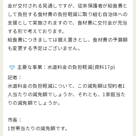
金が交付される見通しですが、従来保護者が給食費と
して負担する食材費の負担軽減に取り組む自治体への
支援として実施されますので、食材費に交付金が充当
する形で考えております。
給食費につきましては据え置きとし、食材費の予算額
も変更する予定はございません。
主要な事業：水道料金の負担軽減(資料17p)
記者：
水道料金の負担軽減について、この減免額は契約者1
人当たりの減免額でしょうか、それとも、1家庭当た
りの減免額でしょうか。
市長：
1世帯当たりの減免額です。