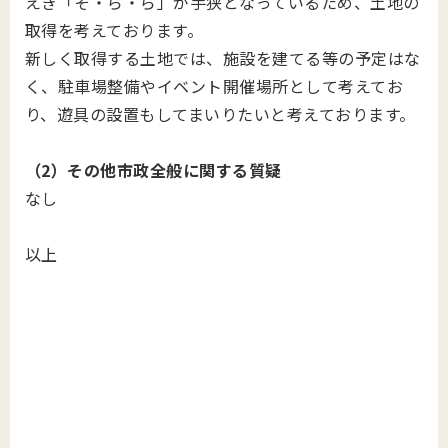
えき「そ・ら・ら」が手狭となっているため、土地の
取得を考えております。
新しく取得する土地では、施設を建てる等の予定はな
く、駐車場整備やイベント開催場所として考えてお
り、遊具の設置もしてまいりたいと考えております。
（2）その他市政全般に関する質疑
なし
以上