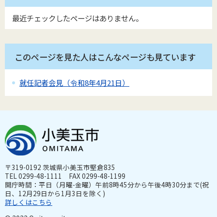
最近チェックしたページはありません。
このページを見た人はこんなページも見ています
就任記者会見（令和8年4月21日）
〒319-0192 茨城県小美玉市堅倉835
TEL 0299-48-1111 FAX 0299-48-1199
開庁時間：平日（月曜-金曜）午前8時45分から午後4時30分まで(祝
日、12月29日から1月3日を除く)
詳しくはこちら