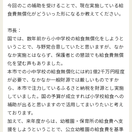
今回のこの補助を受けることで、現在実施している給
食費無償化がどういった形になるか教えてください。
市長：
国では、数年前から小中学校の給食無償化をしようと
いうことで、与野党合意していたと思いますが、なか
なか実施とはならず、保護者との懇談でも給食費無償
化を望む声もありました。
本市での小中学校の給食無償化には約1億2千万円程度
が必要で、なかなか一般財源では厳しいものですか
ら、本市で注力しているふるさと納税を財源とし実施
していました。国の予算が成立すれば小学校給食への
補助が出ると思いますので活用してまいりたいと考え
ております。
加えて、来年度からは、幼稚園・保育所の給食費へ支
援をしようということで、公立幼稚園の給食費を基準