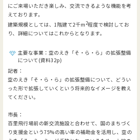
にご来場いただき楽しみ、交流できるような機能を考
えております。
2
建築規模としては、1階建て2千m
程度で検討してお
り、詳細についてはこれからとなります。
主要な事業：空のえき「そ・ら・ら」の拡張整備
について(資料32p)
記者：
空のえき「そ・ら・ら」の拡張整備について、どうい
った形で拡張していくという将来的なイメージを教え
てください。
市長：
百里飛行場前の新交流施設と合わせて、国のまちづく
り支援金という75%の高い率の補助金を活用し、空の