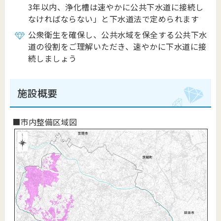
3年以内、浄化槽は速やかに公共下水道に接続し
なければならない」と下水道法で定められます
公衆衛生を確保し、公共水域を保全する公共下水
道の役割をご理解いただき、速やかに下水道に接
続しましょう
施設概要
■市内整備区域図