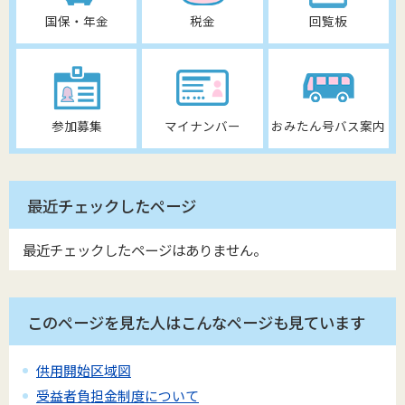
国保・年金
税金
回覧板
参加募集
マイナンバー
おみたん号バス案内
最近チェックしたページ
最近チェックしたページはありません。
このページを見た人はこんなページも見ています
供用開始区域図
受益者負担金制度について