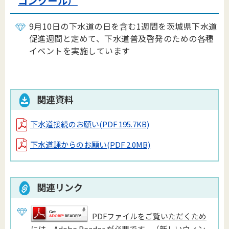
コンクール）
9月10日の下水道の日を含む1週間を茨城県下水道
促進週間と定めて、下水道普及啓発のための各種
イベントを実施しています
関連資料
下水道接続のお願い
(PDF 195.7KB)
下水道課からのお願い
(PDF 2.0MB)
関連リンク
PDFファイルをご覧いただくため
には、Adobe Reader が必要です。（新しいウィン