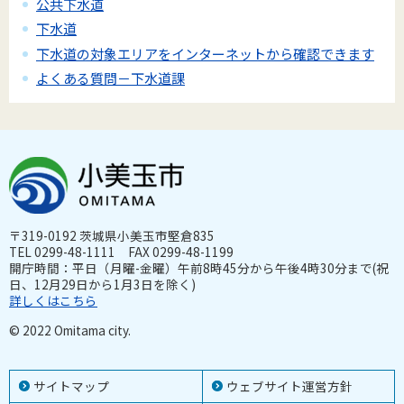
公共下水道
下水道
下水道の対象エリアをインターネットから確認できます
よくある質問－下水道課
〒319-0192 茨城県小美玉市堅倉835
TEL 0299-48-1111 FAX 0299-48-1199
開庁時間：平日（月曜-金曜）午前8時45分から午後4時30分まで(祝
日、12月29日から1月3日を除く)
詳しくはこちら
© 2022 Omitama city.
サイトマップ
ウェブサイト運営方針