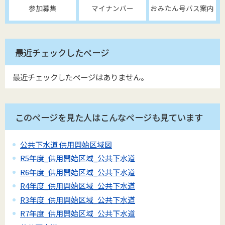
参加募集
マイナンバー
おみたん号バス案内
最近チェックしたページ
最近チェックしたページはありません。
このページを見た人はこんなページも見ています
公共下水道 供用開始区域図
R5年度_供用開始区域_公共下水道
R6年度_供用開始区域_公共下水道
R4年度_供用開始区域_公共下水道
R3年度_供用開始区域_公共下水道
R7年度_供用開始区域_公共下水道