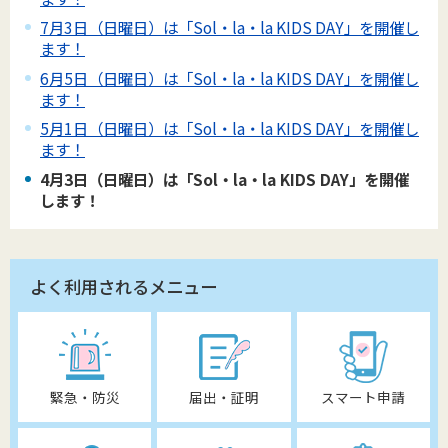
7月3日（日曜日）は「Sol・la・la KIDS DAY」を開催し
ます！
6月5日（日曜日）は「Sol・la・la KIDS DAY」を開催し
ます！
5月1日（日曜日）は「Sol・la・la KIDS DAY」を開催し
ます！
4月3日（日曜日）は「Sol・la・la KIDS DAY」を開催
します！
よく利用されるメニュー
緊急・防災
届出・証明
スマート申請