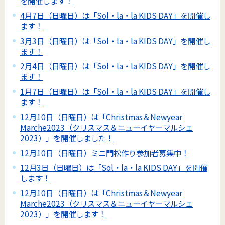
を開催します！
4月7日（日曜日）は「Sol・la・la KIDS DAY」を開催し
ます！
3月3日（日曜日）は「Sol・la・la KIDS DAY」を開催し
ます！
2月4日（日曜日）は「Sol・la・la KIDS DAY」を開催し
ます！
1月7日（日曜日）は「Sol・la・la KIDS DAY」を開催し
ます！
12月10日（日曜日）は「Christmas＆Newyear
Marche2023（クリスマス＆ニューイヤーマルシェ
2023）」を開催しました！
12月10日（日曜日）ミニ門松作り参加者募集中！
12月3日（日曜日）は「Sol・la・la KIDS DAY」を開催
します！
12月10日（日曜日）は「Christmas＆Newyear
Marche2023（クリスマス＆ニューイヤーマルシェ
2023）」を開催します！