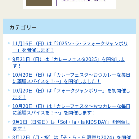
カテゴリー
11月16日（日）は「2025ソ･ラ･ラフォークジャンボリ
ー」を開催します！
9月21日（日）は「カレーフェスタ2025」を開催しま
す！
10月20日（日）は「カレーフェスタ～おつカレーな毎日
に薬膳スパイスを！～」を開催しました！
10月20日（日）は「フォークジャンボリー」を初開催し
ます！
10月20日（日）は「カレーフェスタ～おつカレーな毎日
に薬膳スパイスを！～」を開催します！
9月1日（日曜日）は「Sol・la・la KIDS DAY」を開催し
ます！
8月12日（月・祝）は「そ・ら・ら 夏祭り2024」を開催