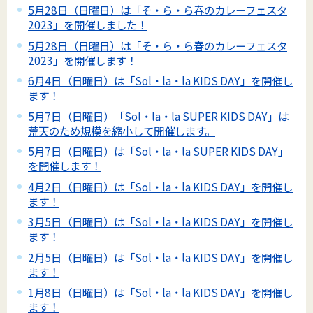
5月28日（日曜日）は「そ・ら・ら春のカレーフェスタ
2023」を開催しました！
5月28日（日曜日）は「そ・ら・ら春のカレーフェスタ
2023」を開催します！
6月4日（日曜日）は「Sol・la・la KIDS DAY」を開催し
ます！
5月7日（日曜日）「Sol・la・la SUPER KIDS DAY」は
荒天のため規模を縮小して開催します。
5月7日（日曜日）は「Sol・la・la SUPER KIDS DAY」
を開催します！
4月2日（日曜日）は「Sol・la・la KIDS DAY」を開催し
ます！
3月5日（日曜日）は「Sol・la・la KIDS DAY」を開催し
ます！
2月5日（日曜日）は「Sol・la・la KIDS DAY」を開催し
ます！
1月8日（日曜日）は「Sol・la・la KIDS DAY」を開催し
ます！