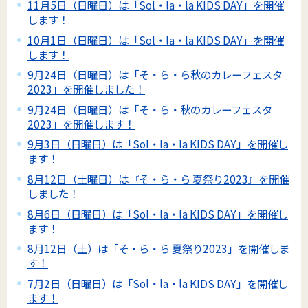
11月5日（日曜日）は「Sol・la・la KIDS DAY」を開催
します！
10月1日（日曜日）は「Sol・la・la KIDS DAY」を開催
します！
9月24日（日曜日）は「そ・ら・ら秋のカレーフェスタ
2023」を開催しました！
9月24日（日曜日）は「そ・ら・秋のカレーフェスタ
2023」を開催します！
9月3日（日曜日）は「Sol・la・la KIDS DAY」を開催し
ます！
8月12日（土曜日）は『そ・ら・ら 夏祭り2023』を開催
しました！
8月6日（日曜日）は「Sol・la・la KIDS DAY」を開催し
ます！
8月12日（土）は「そ・ら・ら 夏祭り2023」を開催しま
す！
7月2日（日曜日）は「Sol・la・la KIDS DAY」を開催し
ます！