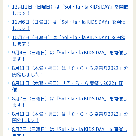
12月11日（日曜日）は「Sol・la・la KIDS DAY」を開催
します！
11月6日（日曜日）は「Sol・la・la KIDS DAY」を開催
します！
10月2日（日曜日）は「Sol・la・la KIDS DAY」を開催
します！
9月4日（日曜日）は「Sol・la・la KIDS DAY」を開催し
ます！
8月11日（木曜・祝日）は「そ・ら・ら 夏祭り2022」を
開催しました！
8月11日（木曜・祝日）「そ・ら・ら 夏祭り2022」開
催！
8月7日（日曜日）は「Sol・la・la KIDS DAY」を開催し
ます！
8月11日（木曜・祝日）は「そ・ら・ら 夏祭り2022」を
開催します！
8月7日（日曜日）は「Sol・la・la KIDS DAY」を開催し
ます！