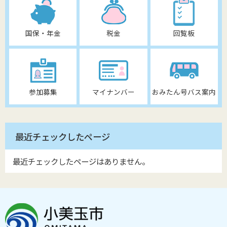
国保・年金
税金
回覧板
参加募集
マイナンバー
おみたん号バス案内
最近チェックしたページ
最近チェックしたページはありません。