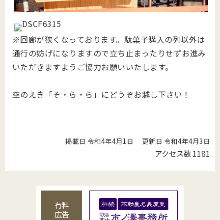
※回廊が狭くなっております。駄菓子購入の列以外は
通行の妨げになりますので立ち止まったりせずお進み
いただきますようご協力お願いいたします。
空のえき「そ・ら・ら」にどうぞお越し下さい！
掲載日 令和4年4月1日
更新日 令和4年4月3日
アクセス数
1181
有料
広告