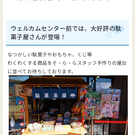
ウェルカムセンター前では、大好評の駄
菓子屋さんが登場！
なつかしい駄菓子やおもちゃ、くじ等
わくわくする商品をそ・ら・らスタッフ手作りの屋台
に並べてお待ちしております。