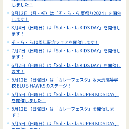
しました！
8月12日（月・祝）は「そ・ら・ら 夏祭り2024」を開催
します！
8月4日（日曜日）は「Sol・la・la KIDS DAY」を開催し
ます！
そ・ら・ら10周年記念フェアを開催します！
7月7日（日曜日）は「Sol・la・la KIDS DAY」を開催し
ます！
6月2日（日曜日）は「Sol・la・la KIDS DAY」を開催し
ます！
5月12日（日曜日）は「カレーフェスタ」＆大洗高等学
校 BLUE-HAWKSのステージ！
5月5日（日曜日）は「Sol・la・la SUPER KIDS DAY」
を開催しました！
5月12日（日曜日）は「カレーフェスタ」を開催しま
す！
5月5日（日曜日）は「Sol・la・la SUPER KIDS DAY」