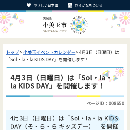
やさしい日本語
ひらがなをつける
トップ
>
小美玉イベントカレンダー
> 4月3日（日曜日）は
「Sol・la・la KIDS DAY」を開催します！
4月3日（日曜日）は「Sol・la・
la KIDS DAY」を開催します！
ページID：008650
4月3日（日曜日）は『Sol・la・la KIDS
DAY（そ・ら・ら キッズデー）』を開催