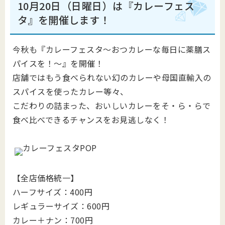
10月20日（日曜日）は『カレーフェス
タ』を開催します！
今秋も『カレーフェスタ～おつカレーな毎日に薬膳ス
パイスを！～​​​​​』を開催！
店舗ではもう食べられない幻のカレーや母国直輸入の
スパイスを使ったカレー等々、
こだわりの詰まった、おいしいカレーをそ・ら・らで
食べ比べできるチャンスをお見逃しなく！
【全店価格統一】
ハーフサイズ：400円
レギュラーサイズ：600円
カレー＋ナン：700円