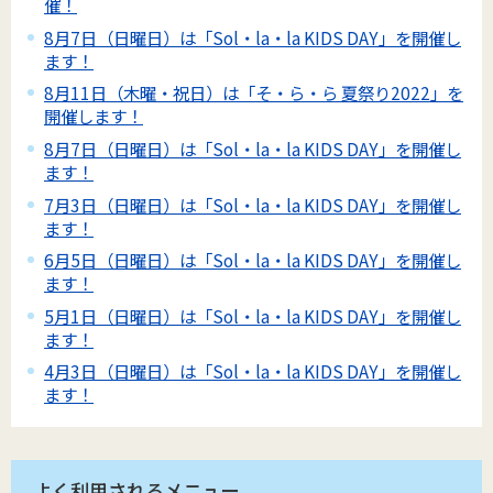
催！
8月7日（日曜日）は「Sol・la・la KIDS DAY」を開催し
ます！
8月11日（木曜・祝日）は「そ・ら・ら 夏祭り2022」を
開催します！
8月7日（日曜日）は「Sol・la・la KIDS DAY」を開催し
ます！
7月3日（日曜日）は「Sol・la・la KIDS DAY」を開催し
ます！
6月5日（日曜日）は「Sol・la・la KIDS DAY」を開催し
ます！
5月1日（日曜日）は「Sol・la・la KIDS DAY」を開催し
ます！
4月3日（日曜日）は「Sol・la・la KIDS DAY」を開催し
ます！
よく利用されるメニュー