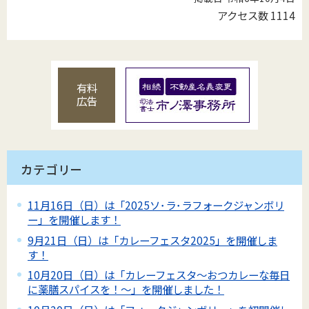
アクセス数
1114
有料
広告
カテゴリー
11月16日（日）は「2025ソ･ラ･ラフォークジャンボリ
ー」を開催します！
9月21日（日）は「カレーフェスタ2025」を開催しま
す！
10月20日（日）は「カレーフェスタ～おつカレーな毎日
に薬膳スパイスを！～」を開催しました！