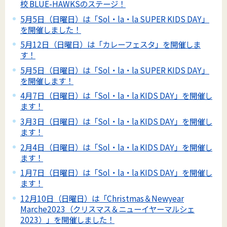
校 BLUE-HAWKSのステージ！
5月5日（日曜日）は「Sol・la・la SUPER KIDS DAY」
を開催しました！
5月12日（日曜日）は「カレーフェスタ」を開催しま
す！
5月5日（日曜日）は「Sol・la・la SUPER KIDS DAY」
を開催します！
4月7日（日曜日）は「Sol・la・la KIDS DAY」を開催し
ます！
3月3日（日曜日）は「Sol・la・la KIDS DAY」を開催し
ます！
2月4日（日曜日）は「Sol・la・la KIDS DAY」を開催し
ます！
1月7日（日曜日）は「Sol・la・la KIDS DAY」を開催し
ます！
12月10日（日曜日）は「Christmas＆Newyear
Marche2023（クリスマス＆ニューイヤーマルシェ
2023）」を開催しました！