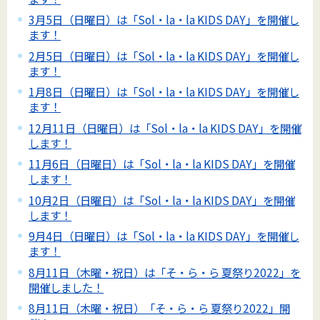
3月5日（日曜日）は「Sol・la・la KIDS DAY」を開催し
ます！
2月5日（日曜日）は「Sol・la・la KIDS DAY」を開催し
ます！
1月8日（日曜日）は「Sol・la・la KIDS DAY」を開催し
ます！
12月11日（日曜日）は「Sol・la・la KIDS DAY」を開催
します！
11月6日（日曜日）は「Sol・la・la KIDS DAY」を開催
します！
10月2日（日曜日）は「Sol・la・la KIDS DAY」を開催
します！
9月4日（日曜日）は「Sol・la・la KIDS DAY」を開催し
ます！
8月11日（木曜・祝日）は「そ・ら・ら 夏祭り2022」を
開催しました！
8月11日（木曜・祝日）「そ・ら・ら 夏祭り2022」開