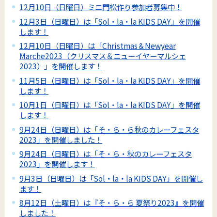
12月10日（日曜日）ミニ門松作り参加者募集中！
12月3日（日曜日）は「Sol・la・la KIDS DAY」を開催
します！
12月10日（日曜日）は「Christmas＆Newyear
Marche2023（クリスマス＆ニューイヤーマルシェ
2023）」を開催します！
11月5日（日曜日）は「Sol・la・la KIDS DAY」を開催
します！
10月1日（日曜日）は「Sol・la・la KIDS DAY」を開催
します！
9月24日（日曜日）は「そ・ら・ら秋のカレーフェスタ
2023」を開催しました！
9月24日（日曜日）は「そ・ら・秋のカレーフェスタ
2023」を開催します！
9月3日（日曜日）は「Sol・la・la KIDS DAY」を開催し
ます！
8月12日（土曜日）は『そ・ら・ら 夏祭り2023』を開催
しました！