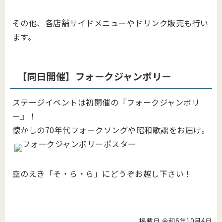
その他、各店舗サイドメニューやドリンク販売も行い
ます。
【同日開催】フォークジャンボリー
ステージイベントは初開催の『フォークジャンボリ
ー』！
懐かしの70年代フォークソングや昭和歌謡をお届け。
空のえき「そ・ら・ら」にどうぞお越し下さい！
掲載日 令和6年10月4日