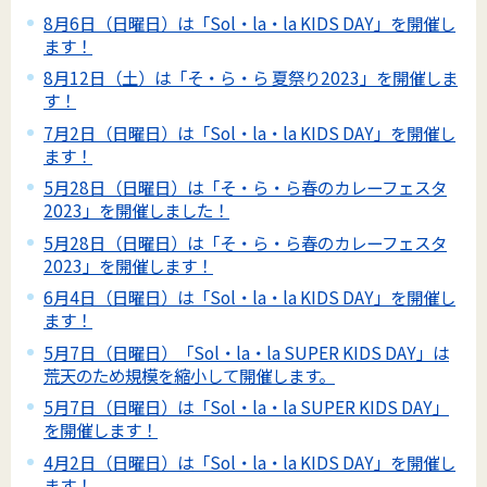
8月6日（日曜日）は「Sol・la・la KIDS DAY」を開催し
ます！
8月12日（土）は「そ・ら・ら 夏祭り2023」を開催しま
す！
7月2日（日曜日）は「Sol・la・la KIDS DAY」を開催し
ます！
5月28日（日曜日）は「そ・ら・ら春のカレーフェスタ
2023」を開催しました！
5月28日（日曜日）は「そ・ら・ら春のカレーフェスタ
2023」を開催します！
6月4日（日曜日）は「Sol・la・la KIDS DAY」を開催し
ます！
5月7日（日曜日）「Sol・la・la SUPER KIDS DAY」は
荒天のため規模を縮小して開催します。
5月7日（日曜日）は「Sol・la・la SUPER KIDS DAY」
を開催します！
4月2日（日曜日）は「Sol・la・la KIDS DAY」を開催し
ます！