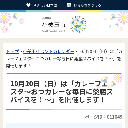
やさしい日本語
ひらがなをつける
トップ
>
小美玉イベントカレンダー
> 10月20日（日）は「カ
レーフェスタ～おつカレーな毎日に薬膳スパイスを！～」を
開催します！
10月20日（日）は「カレーフェ
スタ～おつカレーな毎日に薬膳ス
パイスを！～」を開催します！
ページID：011049