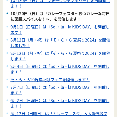
10月20日（日）は「フォークジャンボリー」を初開催し
ます！
10月20日（日）は「カレーフェスタ～おつカレーな毎日
に薬膳スパイスを！～」を開催します！
9月1日（日曜日）は「Sol・la・la KIDS DAY」を開催し
ます！
8月12日（月・祝）は「そ・ら・ら 夏祭り2024」を開催
しました！
8月12日（月・祝）は「そ・ら・ら 夏祭り2024」を開催
します！
8月4日（日曜日）は「Sol・la・la KIDS DAY」を開催し
ます！
そ・ら・ら10周年記念フェアを開催します！
7月7日（日曜日）は「Sol・la・la KIDS DAY」を開催し
ます！
6月2日（日曜日）は「Sol・la・la KIDS DAY」を開催し
ます！
5月12日（日曜日）は「カレーフェスタ」＆大洗高等学