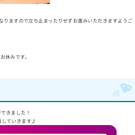
なりますので立ち止まったりせずお進みいただきますようご
はお休みです。
ウントができました！
発信していきます♪