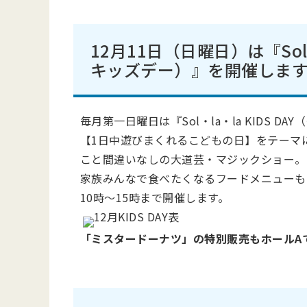
12月11日（日曜日）は『Sol・
キッズデー）』を開催しま
毎月第一日曜日は『Sol・la・la KIDS 
【1日中遊びまくれるこどもの日】をテーマ
こと間違いなしの大道芸・マジックショー。
家族みんなで食べたくなるフードメニューも
10時～15時まで開催します。
「ミスタードーナツ」の特別販売もホールA