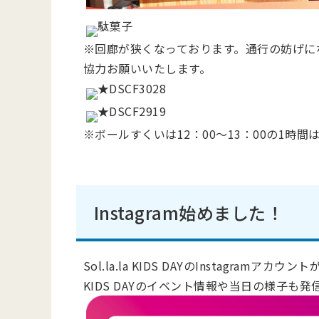
※回廊が狭くなっております。通行の妨げに
協力お願いいたします。
※ボールすくいは12：00～13：00の1時間
Instagram始めました！
Sol.la.la KIDS DAYのInstagramアカ
KIDS DAYのイベント情報や当日の様子も