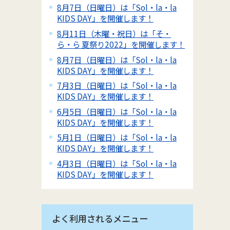
8月7日（日曜日）は「Sol・la・la
KIDS DAY」を開催します！
8月11日（木曜・祝日）は「そ・
ら・ら 夏祭り2022」を開催します！
8月7日（日曜日）は「Sol・la・la
KIDS DAY」を開催します！
7月3日（日曜日）は「Sol・la・la
KIDS DAY」を開催します！
6月5日（日曜日）は「Sol・la・la
KIDS DAY」を開催します！
5月1日（日曜日）は「Sol・la・la
KIDS DAY」を開催します！
4月3日（日曜日）は「Sol・la・la
KIDS DAY」を開催します！
よく利用されるメニュー