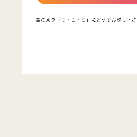
空のえき「そ・ら・ら」にどうぞお越し下さ