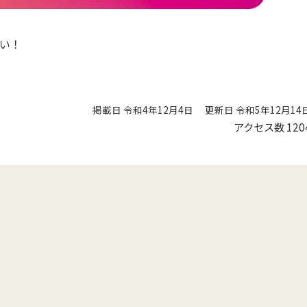
い！
掲載日 令和4年12月4日
更新日 令和5年12月14
アクセス数
120