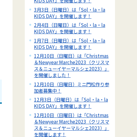
KIDS DAY」を開催します！
3月3日（日曜日）は「Sol・la・la
KIDS DAY」を開催します！
2月4日（日曜日）は「Sol・la・la
KIDS DAY」を開催します！
1月7日（日曜日）は「Sol・la・la
KIDS DAY」を開催します！
12月10日（日曜日）は「Christmas
＆Newyear Marche2023（クリスマ
ス＆ニューイヤーマルシェ2023）」
を開催しました！
12月10日（日曜日）ミニ門松作り参
加者募集中！
12月3日（日曜日）は「Sol・la・la
KIDS DAY」を開催します！
12月10日（日曜日）は「Christmas
＆Newyear Marche2023（クリスマ
ス＆ニューイヤーマルシェ2023）」
を開催します！