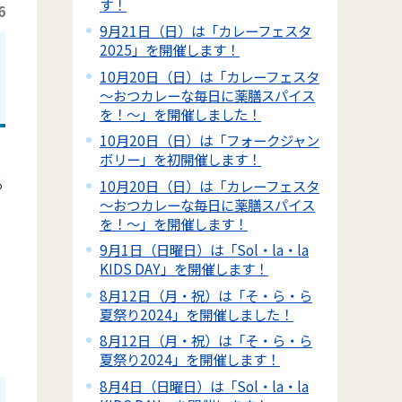
す！
6
9月21日（日）は「カレーフェスタ
2025」を開催します！
10月20日（日）は「カレーフェスタ
～おつカレーな毎日に薬膳スパイス
を！～」を開催しました！
10月20日（日）は「フォークジャン
ボリー」を初開催します！
る
10月20日（日）は「カレーフェスタ
～おつカレーな毎日に薬膳スパイス
を！～」を開催します！
9月1日（日曜日）は「Sol・la・la
KIDS DAY」を開催します！
8月12日（月・祝）は「そ・ら・ら
夏祭り2024」を開催しました！
8月12日（月・祝）は「そ・ら・ら
夏祭り2024」を開催します！
8月4日（日曜日）は「Sol・la・la