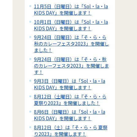
11月5日（日曜日）は「Sol・la・la
KIDS DAY」を開催します！
10月1日（日曜日）は「Sol・la・la
KIDS DAY」を開催します！
9月24日（日曜日）は「そ・ら・ら
秋のカレーフェスタ2023」を開催し
ました！
9月24日（日曜日）は「そ・ら・秋
のカレーフェスタ2023」を開催しま
す！
9月3日（日曜日）は「Sol・la・la
KIDS DAY」を開催します！
8月12日（土曜日）は『そ・ら・ら
夏祭り2023』を開催しました！
8月6日（日曜日）は「Sol・la・la
KIDS DAY」を開催します！
8月12日（土）は「そ・ら・ら 夏祭
り2023」を開催します！