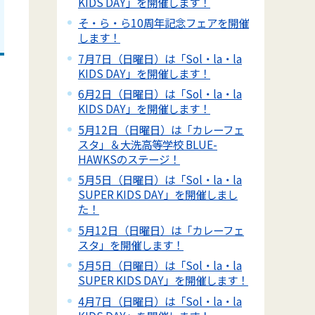
KIDS DAY」を開催します！
そ・ら・ら10周年記念フェアを開催
します！
7月7日（日曜日）は「Sol・la・la
KIDS DAY」を開催します！
6月2日（日曜日）は「Sol・la・la
KIDS DAY」を開催します！
5月12日（日曜日）は「カレーフェ
スタ」＆大洗高等学校 BLUE-
HAWKSのステージ！
5月5日（日曜日）は「Sol・la・la
SUPER KIDS DAY」を開催しまし
た！
5月12日（日曜日）は「カレーフェ
スタ」を開催します！
5月5日（日曜日）は「Sol・la・la
SUPER KIDS DAY」を開催します！
4月7日（日曜日）は「Sol・la・la