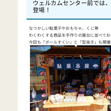
ウェルカムセンター前では、K
登場！
なつかしい駄菓子やおもちゃ、くじ等
わくわくする商品を手作りの屋台に並べてお
今回も「ボールすくい」と「型抜き」も開催