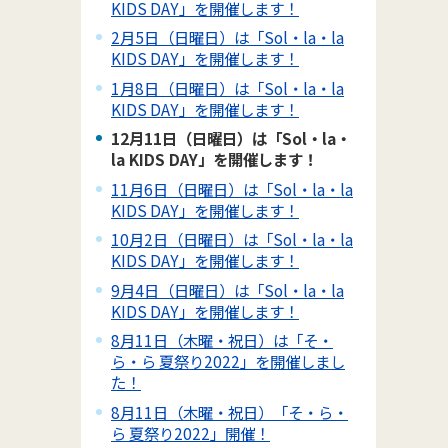
KIDS DAY」を開催します！
2月5日（日曜日）は「Sol・la・la
KIDS DAY」を開催します！
1月8日（日曜日）は「Sol・la・la
KIDS DAY」を開催します！
12月11日（日曜日）は「Sol・la・
la KIDS DAY」を開催します！
11月6日（日曜日）は「Sol・la・la
KIDS DAY」を開催します！
10月2日（日曜日）は「Sol・la・la
KIDS DAY」を開催します！
9月4日（日曜日）は「Sol・la・la
KIDS DAY」を開催します！
8月11日（木曜・祝日）は「そ・
ら・ら 夏祭り2022」を開催しまし
た！
8月11日（木曜・祝日）「そ・ら・
ら 夏祭り2022」開催！