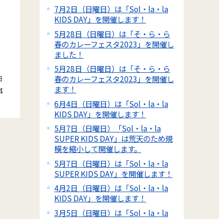
7月2日（日曜日）は「Sol・la・la
KIDS DAY」を開催します！
5月28日（日曜日）は「そ・ら・ら
春のカレーフェスタ2023」を開催し
ました！
5月28日（日曜日）は「そ・ら・ら
日
春のカレーフェスタ2023」を開催し
ます！
4
6月4日（日曜日）は「Sol・la・la
KIDS DAY」を開催します！
5月7日（日曜日）「Sol・la・la
SUPER KIDS DAY」は荒天のため規
模を縮小して開催します。
5月7日（日曜日）は「Sol・la・la
SUPER KIDS DAY」を開催します！
4月2日（日曜日）は「Sol・la・la
KIDS DAY」を開催します！
3月5日（日曜日）は「Sol・la・la