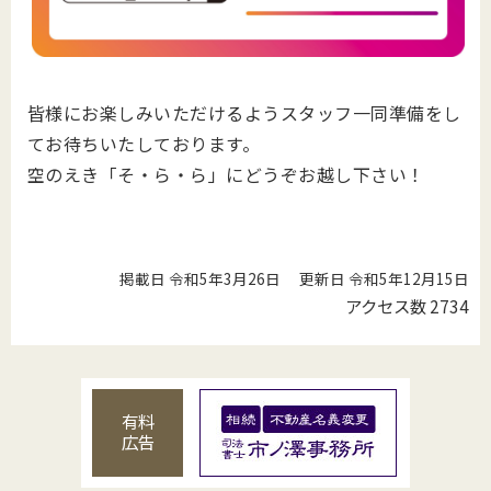
皆様にお楽しみいただけるようスタッフ一同準備をし
てお待ちいたしております。
空のえき「そ・ら・ら」にどうぞお越し下さい！
掲載日 令和5年3月26日
更新日 令和5年12月15日
アクセス数
2734
有料
広告