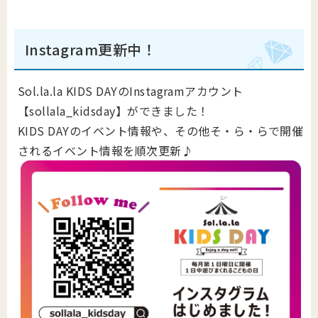
Instagram更新中！
Sol.la.la KIDS DAYのInstagramアカウント
【sollala_kidsday】ができました！
KIDS DAYのイベント情報や、その他そ・ら・らで開催
されるイベント情報を順次更新♪