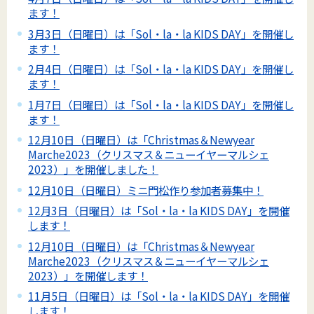
ます！
3月3日（日曜日）は「Sol・la・la KIDS DAY」を開催し
ます！
2月4日（日曜日）は「Sol・la・la KIDS DAY」を開催し
ます！
1月7日（日曜日）は「Sol・la・la KIDS DAY」を開催し
ます！
12月10日（日曜日）は「Christmas＆Newyear
Marche2023（クリスマス＆ニューイヤーマルシェ
2023）」を開催しました！
12月10日（日曜日）ミニ門松作り参加者募集中！
12月3日（日曜日）は「Sol・la・la KIDS DAY」を開催
します！
12月10日（日曜日）は「Christmas＆Newyear
Marche2023（クリスマス＆ニューイヤーマルシェ
2023）」を開催します！
11月5日（日曜日）は「Sol・la・la KIDS DAY」を開催
します！