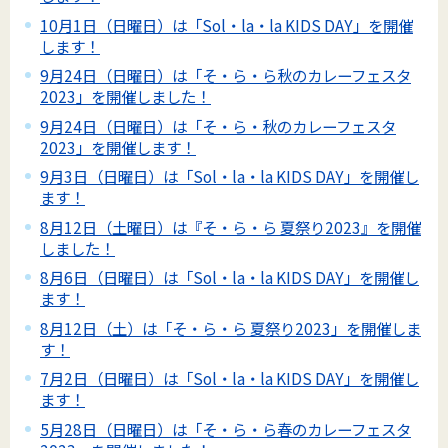
10月1日（日曜日）は「Sol・la・la KIDS DAY」を開催
します！
9月24日（日曜日）は「そ・ら・ら秋のカレーフェスタ
2023」を開催しました！
9月24日（日曜日）は「そ・ら・秋のカレーフェスタ
2023」を開催します！
9月3日（日曜日）は「Sol・la・la KIDS DAY」を開催し
ます！
8月12日（土曜日）は『そ・ら・ら 夏祭り2023』を開催
しました！
8月6日（日曜日）は「Sol・la・la KIDS DAY」を開催し
ます！
8月12日（土）は「そ・ら・ら 夏祭り2023」を開催しま
す！
7月2日（日曜日）は「Sol・la・la KIDS DAY」を開催し
ます！
5月28日（日曜日）は「そ・ら・ら春のカレーフェスタ