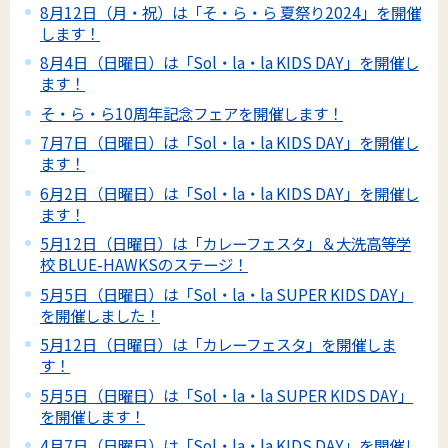
8月12日（月・祝）は「そ・ら・ら 夏祭り2024」を開催
します！
8月4日（日曜日）は「Sol・la・la KIDS DAY」を開催し
ます！
そ・ら・ら10周年記念フェアを開催します！
7月7日（日曜日）は「Sol・la・la KIDS DAY」を開催し
ます！
6月2日（日曜日）は「Sol・la・la KIDS DAY」を開催し
ます！
5月12日（日曜日）は「カレーフェスタ」＆大洗高等学
校 BLUE-HAWKSのステージ！
5月5日（日曜日）は「Sol・la・la SUPER KIDS DAY」
を開催しました！
5月12日（日曜日）は「カレーフェスタ」を開催しま
す！
5月5日（日曜日）は「Sol・la・la SUPER KIDS DAY」
を開催します！
4月7日（日曜日）は「Sol・la・la KIDS DAY」を開催し