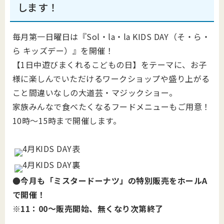
します！
毎月第一日曜日は『Sol・la・la KIDS DAY（そ・ら・
ら キッズデー）』を開催！
【1日中遊びまくれるこどもの日】をテーマに、お子
様に楽しんでいただけるワークショップや盛り上がる
こと間違いなしの大道芸・マジックショー。
家族みんなで食べたくなるフードメニューもご用意！
10時～15時まで開催します。
●今月も「ミスタードーナツ」の特別販売をホールA
で開催！
※11：00～販売開始、無くなり次第終了