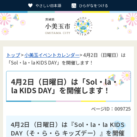
やさしい日本語
ひらがなをつける
トップ
>
小美玉イベントカレンダー
> 4月2日（日曜日）は
「Sol・la・la KIDS DAY」を開催します！
4月2日（日曜日）は「Sol・la・
la KIDS DAY」を開催します！
ページID：009725
4月2日（日曜日）は『Sol・la・la KIDS
DAY（そ・ら・ら キッズデー）』を開催