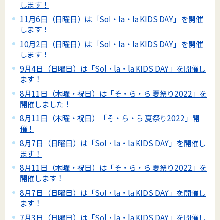
します！
11月6日（日曜日）は「Sol・la・la KIDS DAY」を開催
します！
10月2日（日曜日）は「Sol・la・la KIDS DAY」を開催
します！
9月4日（日曜日）は「Sol・la・la KIDS DAY」を開催し
ます！
8月11日（木曜・祝日）は「そ・ら・ら 夏祭り2022」を
開催しました！
8月11日（木曜・祝日）「そ・ら・ら 夏祭り2022」開
催！
8月7日（日曜日）は「Sol・la・la KIDS DAY」を開催し
ます！
8月11日（木曜・祝日）は「そ・ら・ら 夏祭り2022」を
開催します！
8月7日（日曜日）は「Sol・la・la KIDS DAY」を開催し
ます！
7月3日（日曜日）は「Sol・la・la KIDS DAY」を開催し