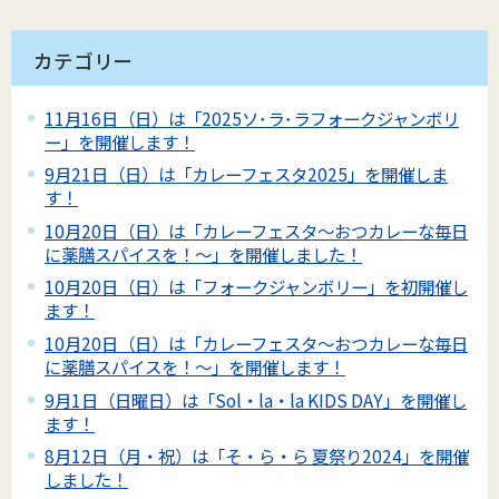
カテゴリー
11月16日（日）は「2025ソ･ラ･ラフォークジャンボリ
ー」を開催します！
9月21日（日）は「カレーフェスタ2025」を開催しま
す！
10月20日（日）は「カレーフェスタ～おつカレーな毎日
に薬膳スパイスを！～」を開催しました！
10月20日（日）は「フォークジャンボリー」を初開催し
ます！
10月20日（日）は「カレーフェスタ～おつカレーな毎日
に薬膳スパイスを！～」を開催します！
9月1日（日曜日）は「Sol・la・la KIDS DAY」を開催し
ます！
8月12日（月・祝）は「そ・ら・ら 夏祭り2024」を開催
しました！