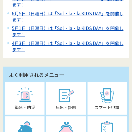
ます！
6月5日（日曜日）は「Sol・la・la KIDS DAY」を開催し
ます！
5月1日（日曜日）は「Sol・la・la KIDS DAY」を開催し
ます！
4月3日（日曜日）は「Sol・la・la KIDS DAY」を開催し
ます！
よく利用されるメニュー
緊急・防災
届出・証明
スマート申請