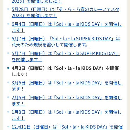
2023」を開催しました！
5月28日（日曜日）は「そ・ら・ら春のカレーフェスタ
2023」を開催します！
6月4日（日曜日）は「Sol・la・la KIDS DAY」を開催し
ます！
5月7日（日曜日）「Sol・la・la SUPER KIDS DAY」は
荒天のため規模を縮小して開催します。
5月7日（日曜日）は「Sol・la・la SUPER KIDS DAY」
を開催します！
4月2日（日曜日）は「Sol・la・la KIDS DAY」を開催
します！
3月5日（日曜日）は「Sol・la・la KIDS DAY」を開催し
ます！
2月5日（日曜日）は「Sol・la・la KIDS DAY」を開催し
ます！
1月8日（日曜日）は「Sol・la・la KIDS DAY」を開催し
ます！
12月11日（日曜日）は「Sol・la・la KIDS DAY」を開催