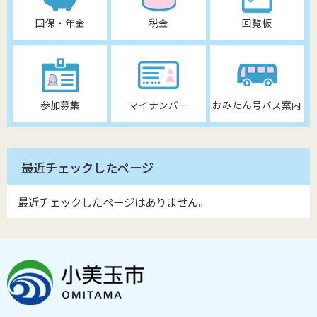
国保・年金
税金
回覧板
参加募集
マイナンバー
おみたん号バス案内
最近チェックしたページ
最近チェックしたページはありません。