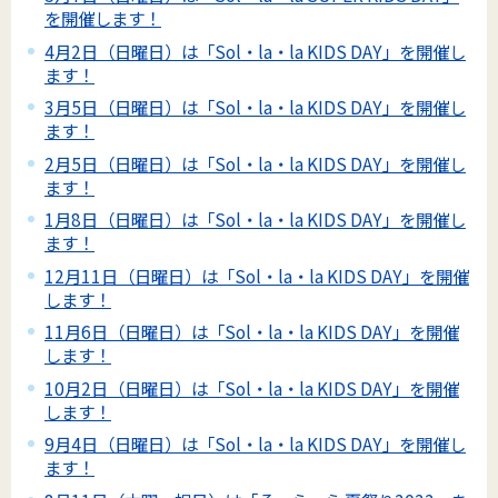
を開催します！
4月2日（日曜日）は「Sol・la・la KIDS DAY」を開催し
ます！
3月5日（日曜日）は「Sol・la・la KIDS DAY」を開催し
ます！
2月5日（日曜日）は「Sol・la・la KIDS DAY」を開催し
ます！
1月8日（日曜日）は「Sol・la・la KIDS DAY」を開催し
ます！
12月11日（日曜日）は「Sol・la・la KIDS DAY」を開催
します！
11月6日（日曜日）は「Sol・la・la KIDS DAY」を開催
します！
10月2日（日曜日）は「Sol・la・la KIDS DAY」を開催
します！
9月4日（日曜日）は「Sol・la・la KIDS DAY」を開催し
ます！