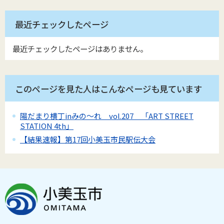
最近チェックしたページ
最近チェックしたページはありません。
このページを見た人はこんなページも見ています
陽だまり横丁inみの～れ vol.207 「ART STREET
STATION 4th」
【結果速報】第17回小美玉市民駅伝大会