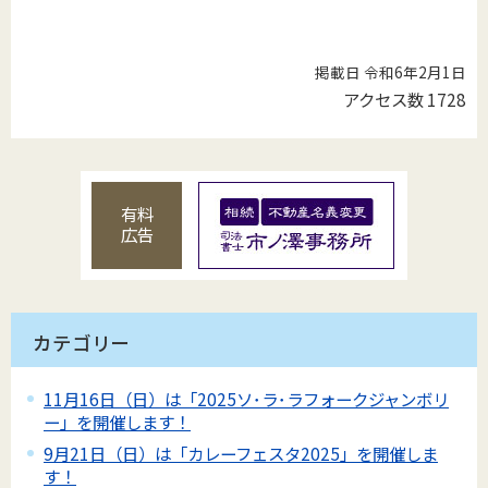
掲載日 令和6年2月1日
アクセス数
1728
有料
広告
カテゴリー
11月16日（日）は「2025ソ･ラ･ラフォークジャンボリ
ー」を開催します！
9月21日（日）は「カレーフェスタ2025」を開催しま
す！