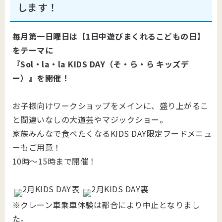
します！
毎月第一日曜日は【1日中遊びまくれるこどもの日】
をテーマに
『Sol・la・la KIDS DAY（そ・ら・ら キッズデ
ー）』を開催！
お子様向けワークショップをメインに、盛り上がるこ
と間違いなしの大道芸やマジックショー。
家族みんなで食べたくなるKIDS DAY限定フードメニュ
ーもご用意！
10時～15時まで開催！
※クレーン車乗車体験は都合により中止となりまし
た。