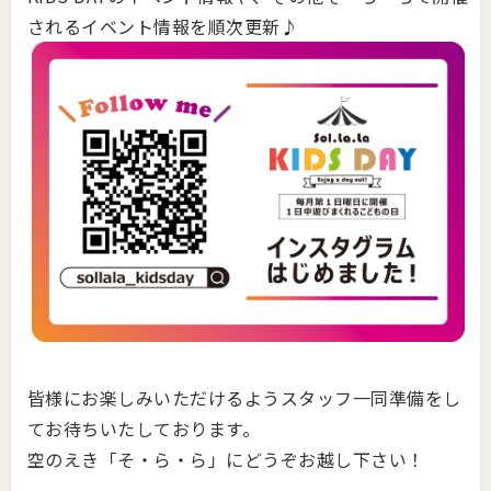
されるイベント情報を順次更新♪
皆様にお楽しみいただけるようスタッフ一同準備をし
てお待ちいたしております。
空のえき「そ・ら・ら」にどうぞお越し下さい！