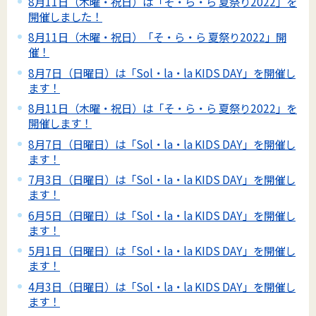
8月11日（木曜・祝日）は「そ・ら・ら 夏祭り2022」を
開催しました！
8月11日（木曜・祝日）「そ・ら・ら 夏祭り2022」開
催！
8月7日（日曜日）は「Sol・la・la KIDS DAY」を開催し
ます！
8月11日（木曜・祝日）は「そ・ら・ら 夏祭り2022」を
開催します！
8月7日（日曜日）は「Sol・la・la KIDS DAY」を開催し
ます！
7月3日（日曜日）は「Sol・la・la KIDS DAY」を開催し
ます！
6月5日（日曜日）は「Sol・la・la KIDS DAY」を開催し
ます！
5月1日（日曜日）は「Sol・la・la KIDS DAY」を開催し
ます！
4月3日（日曜日）は「Sol・la・la KIDS DAY」を開催し
ます！