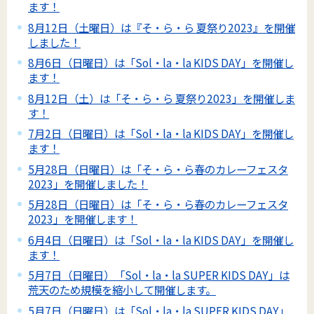
ます！
8月12日（土曜日）は『そ・ら・ら 夏祭り2023』を開催
しました！
8月6日（日曜日）は「Sol・la・la KIDS DAY」を開催し
ます！
8月12日（土）は「そ・ら・ら 夏祭り2023」を開催しま
す！
7月2日（日曜日）は「Sol・la・la KIDS DAY」を開催し
ます！
5月28日（日曜日）は「そ・ら・ら春のカレーフェスタ
2023」を開催しました！
5月28日（日曜日）は「そ・ら・ら春のカレーフェスタ
2023」を開催します！
6月4日（日曜日）は「Sol・la・la KIDS DAY」を開催し
ます！
5月7日（日曜日）「Sol・la・la SUPER KIDS DAY」は
荒天のため規模を縮小して開催します。
5月7日（日曜日）は「Sol・la・la SUPER KIDS DAY」