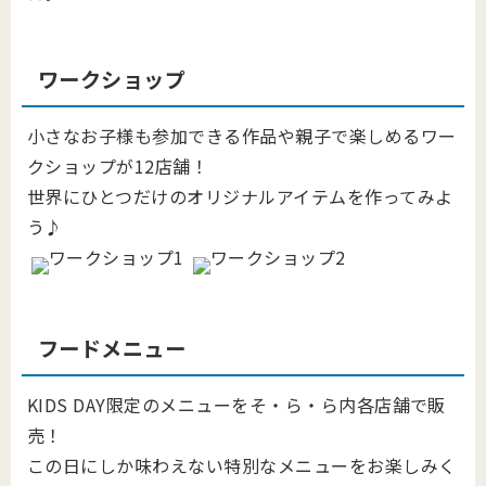
ワークショップ
小さなお子様も参加できる作品や親子で楽しめるワー
クショップが12店舗！
世界にひとつだけのオリジナルアイテムを作ってみよ
う♪
フードメニュー
KIDS DAY限定のメニューをそ・ら・ら内各店舗で販
売！
この日にしか味わえない特別なメニューをお楽しみく