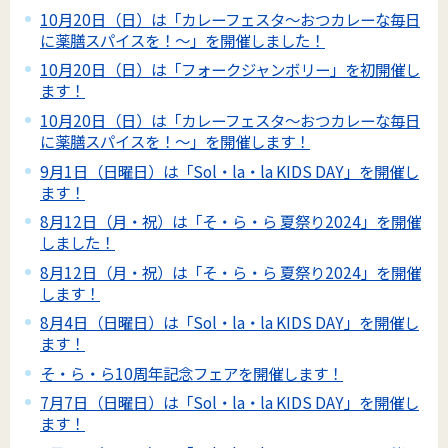
10月20日（日）は「カレーフェスタ～おつカレーな毎日
に薬膳スパイスを！～」を開催しました！
10月20日（日）は「フォークジャンボリー」を初開催し
ます！
10月20日（日）は「カレーフェスタ～おつカレーな毎日
に薬膳スパイスを！～」を開催します！
9月1日（日曜日）は「Sol・la・la KIDS DAY」を開催し
ます！
8月12日（月・祝）は「そ・ら・ら 夏祭り2024」を開催
しました！
8月12日（月・祝）は「そ・ら・ら 夏祭り2024」を開催
します！
8月4日（日曜日）は「Sol・la・la KIDS DAY」を開催し
ます！
そ・ら・ら10周年記念フェアを開催します！
7月7日（日曜日）は「Sol・la・la KIDS DAY」を開催し
ます！