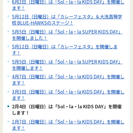
6月2日（日曜日）は「Sol・la・la KIDS DAY」を開催し
ます！
5月12日（日曜日）は「カレーフェスタ」＆大洗高等学
校 BLUE-HAWKSのステージ！
5月5日（日曜日）は「Sol・la・la SUPER KIDS DAY」
を開催しました！
5月12日（日曜日）は「カレーフェスタ」を開催しま
す！
5月5日（日曜日）は「Sol・la・la SUPER KIDS DAY」
を開催します！
4月7日（日曜日）は「Sol・la・la KIDS DAY」を開催し
ます！
3月3日（日曜日）は「Sol・la・la KIDS DAY」を開催し
ます！
2月4日（日曜日）は「Sol・la・la KIDS DAY」を開催
します！
1月7日（日曜日）は「Sol・la・la KIDS DAY」を開催し
ます！