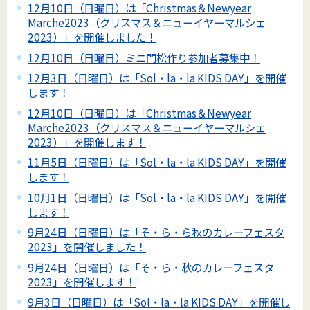
12月10日（日曜日）は「Christmas＆Newyear
Marche2023（クリスマス＆ニューイヤーマルシェ
2023）」を開催しました！
12月10日（日曜日）ミニ門松作り参加者募集中！
12月3日（日曜日）は「Sol・la・la KIDS DAY」を開催
します！
12月10日（日曜日）は「Christmas＆Newyear
Marche2023（クリスマス＆ニューイヤーマルシェ
2023）」を開催します！
11月5日（日曜日）は「Sol・la・la KIDS DAY」を開催
します！
10月1日（日曜日）は「Sol・la・la KIDS DAY」を開催
します！
9月24日（日曜日）は「そ・ら・ら秋のカレーフェスタ
2023」を開催しました！
9月24日（日曜日）は「そ・ら・秋のカレーフェスタ
2023」を開催します！
9月3日（日曜日）は「Sol・la・la KIDS DAY」を開催し