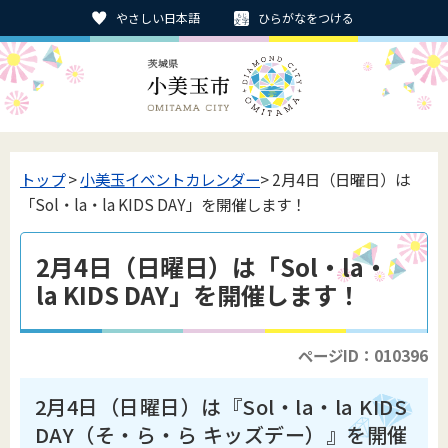
やさしい日本語
ひらがなをつける
トップ
>
小美玉イベントカレンダー
> 2月4日（日曜日）は
「Sol・la・la KIDS DAY」を開催します！
2月4日（日曜日）は「Sol・la・
la KIDS DAY」を開催します！
ページID：010396
2月4日（日曜日）は『Sol・la・la KIDS
DAY（そ・ら・ら キッズデー）』を開催