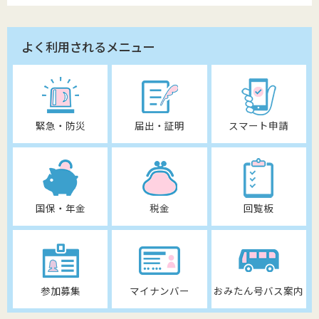
よく利用されるメニュー
緊急・防災
届出・証明
スマート申請
国保・年金
税金
回覧板
参加募集
マイナンバー
おみたん号バス案内