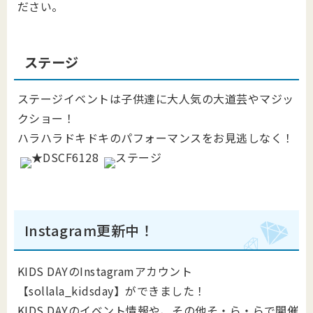
ださい。
ステージ
ステージイベントは子供達に大人気の大道芸やマジッ
クショー！
ハラハラドキドキのパフォーマンスをお見逃しなく！
Instagram更新中！
KIDS DAYのInstagramアカウント
【sollala_kidsday】ができました！
KIDS DAYのイベント情報や、その他そ・ら・らで開催