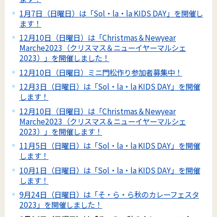
1月7日（日曜日）は「Sol・la・la KIDS DAY」を開催し
ます！
12月10日（日曜日）は「Christmas＆Newyear
Marche2023（クリスマス＆ニューイヤーマルシェ
2023）」を開催しました！
12月10日（日曜日）ミニ門松作り参加者募集中！
12月3日（日曜日）は「Sol・la・la KIDS DAY」を開催
します！
12月10日（日曜日）は「Christmas＆Newyear
Marche2023（クリスマス＆ニューイヤーマルシェ
2023）」を開催します！
11月5日（日曜日）は「Sol・la・la KIDS DAY」を開催
します！
10月1日（日曜日）は「Sol・la・la KIDS DAY」を開催
します！
9月24日（日曜日）は「そ・ら・ら秋のカレーフェスタ
2023」を開催しました！