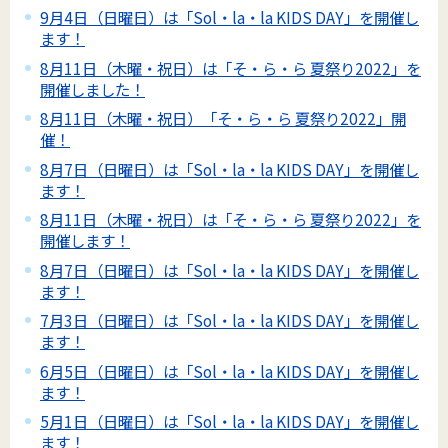
9月4日（日曜日）は「Sol・la・la KIDS DAY」を開催し
ます！
8月11日（木曜・祝日）は「そ・ら・ら 夏祭り2022」を
開催しました！
8月11日（木曜・祝日）「そ・ら・ら 夏祭り2022」開
催！
8月7日（日曜日）は「Sol・la・la KIDS DAY」を開催し
ます！
8月11日（木曜・祝日）は「そ・ら・ら 夏祭り2022」を
開催します！
8月7日（日曜日）は「Sol・la・la KIDS DAY」を開催し
ます！
7月3日（日曜日）は「Sol・la・la KIDS DAY」を開催し
ます！
6月5日（日曜日）は「Sol・la・la KIDS DAY」を開催し
ます！
5月1日（日曜日）は「Sol・la・la KIDS DAY」を開催し
ます！