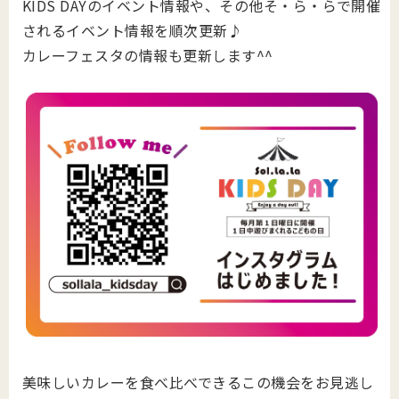
KIDS DAYのイベント情報や、その他そ・ら・らで開催
されるイベント情報を順次更新♪
カレーフェスタの情報も更新します^^
美味しいカレーを食べ比べできるこの機会をお見逃し