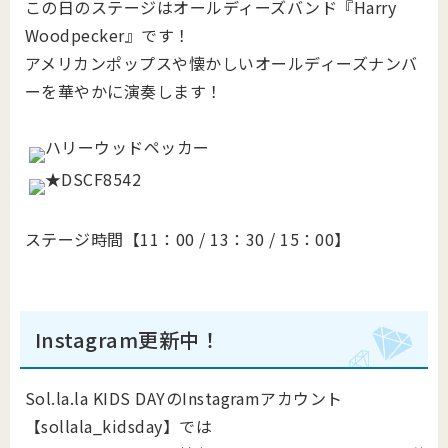
この日のステージはオールディーズバンド『Harry
Woodpecker』です！
アメリカンポップスや懐かしいオールディーズナンバ
ーを華やかに演奏します！
ステージ時間【11：00 / 13：30 / 15：00】
Instagram更新中！
Sol.la.la KIDS DAYのInstagramアカウント
【sollala_kidsday】では