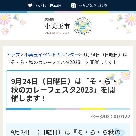
やさしい日本語
ひらがなをつける
トップ
>
小美玉イベントカレンダー
> 9月24日（日曜日）は
「そ・ら・秋のカレーフェスタ2023」を開催します！
9月24日（日曜日）は「そ・ら・
秋のカレーフェスタ2023」を開
催します！
ページID：010122
9月24日（日曜日）は『そ・ら・ら秋の