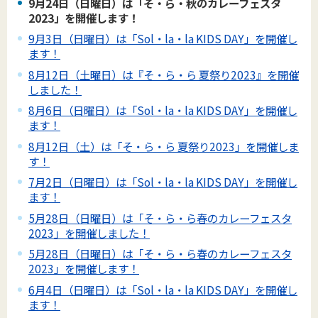
9月24日（日曜日）は「そ・ら・秋のカレーフェスタ
2023」を開催します！
9月3日（日曜日）は「Sol・la・la KIDS DAY」を開催し
ます！
8月12日（土曜日）は『そ・ら・ら 夏祭り2023』を開催
しました！
8月6日（日曜日）は「Sol・la・la KIDS DAY」を開催し
ます！
8月12日（土）は「そ・ら・ら 夏祭り2023」を開催しま
す！
7月2日（日曜日）は「Sol・la・la KIDS DAY」を開催し
ます！
5月28日（日曜日）は「そ・ら・ら春のカレーフェスタ
2023」を開催しました！
5月28日（日曜日）は「そ・ら・ら春のカレーフェスタ
2023」を開催します！
6月4日（日曜日）は「Sol・la・la KIDS DAY」を開催し
ます！