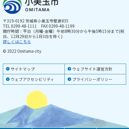
〒319-0192 茨城県小美玉市堅倉835
TEL 0299-48-1111 FAX 0299-48-1199
開庁時間：平日（月曜-金曜）午前8時30分から午後5時15分まで(祝
日、12月29日から1月3日を除く)
詳しくはこちら
© 2022 Omitama city.
サイトマップ
ウェブサイト運営方針
ウェブアクセシビリティ
プライバシーポリシー