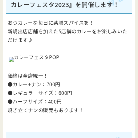
カレーフェスタ2023』を開催します！
おつカレーな毎日に薬膳スパイスを！
新規出店店舗を加えた5店舗のカレーをお楽しみいた
だけます♪
価格は全店統一！
●カレー+ナン：700円
●レギュラーサイズ：600円
●ハーフサイズ：400円
焼き立てナンの販売もあります！