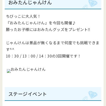
おみたんじゃんけん
ちびっこに大人気！
『おみたんじゃんけん』を今回も開催♪
勝ったお子様にはおみたんグッズをプレゼント‼
じゃんけんは景品が無くなるまで何度でも挑戦できま
す^^
10：30 / 13：00 / 14：30の3回開催です！
ステージイベント