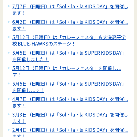
7月7日（日曜日）は「Sol・la・la KIDS DAY」を開催し
ます！
6月2日（日曜日）は「Sol・la・la KIDS DAY」を開催し
ます！
5月12日（日曜日）は「カレーフェスタ」＆大洗高等学
校 BLUE-HAWKSのステージ！
5月5日（日曜日）は「Sol・la・la SUPER KIDS DAY」
を開催しました！
5月12日（日曜日）は「カレーフェスタ」を開催しま
す！
5月5日（日曜日）は「Sol・la・la SUPER KIDS DAY」
を開催します！
4月7日（日曜日）は「Sol・la・la KIDS DAY」を開催し
ます！
3月3日（日曜日）は「Sol・la・la KIDS DAY」を開催し
ます！
2月4日（日曜日）は「Sol・la・la KIDS DAY」を開催し
ます！