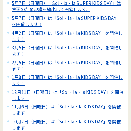
5月7日（日曜日）「Sol・la・la SUPER KIDS DAY」は
荒天のため規模を縮小して開催します。
5月7日（日曜日）は「Sol・la・la SUPER KIDS DAY」
を開催します！
4月2日（日曜日）は「Sol・la・la KIDS DAY」を開催し
ます！
3月5日（日曜日）は「Sol・la・la KIDS DAY」を開催し
ます！
2月5日（日曜日）は「Sol・la・la KIDS DAY」を開催し
ます！
1月8日（日曜日）は「Sol・la・la KIDS DAY」を開催し
ます！
12月11日（日曜日）は「Sol・la・la KIDS DAY」を開催
します！
11月6日（日曜日）は「Sol・la・la KIDS DAY」を開催
します！
10月2日（日曜日）は「Sol・la・la KIDS DAY」を開催
します！