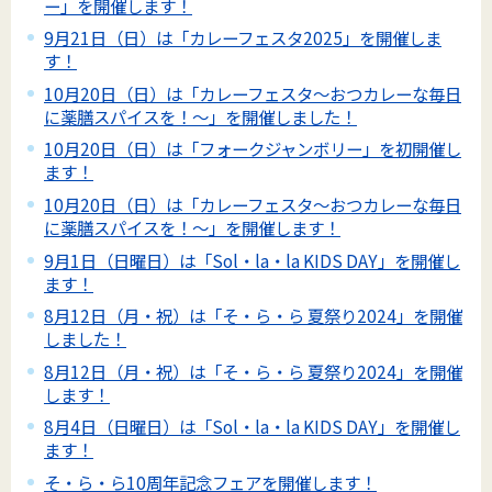
ー」を開催します！
9月21日（日）は「カレーフェスタ2025」を開催しま
す！
10月20日（日）は「カレーフェスタ～おつカレーな毎日
に薬膳スパイスを！～」を開催しました！
10月20日（日）は「フォークジャンボリー」を初開催し
ます！
10月20日（日）は「カレーフェスタ～おつカレーな毎日
に薬膳スパイスを！～」を開催します！
9月1日（日曜日）は「Sol・la・la KIDS DAY」を開催し
ます！
8月12日（月・祝）は「そ・ら・ら 夏祭り2024」を開催
しました！
8月12日（月・祝）は「そ・ら・ら 夏祭り2024」を開催
します！
8月4日（日曜日）は「Sol・la・la KIDS DAY」を開催し
ます！
そ・ら・ら10周年記念フェアを開催します！