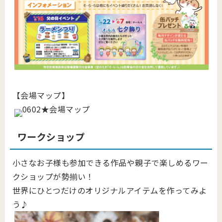
【会場マップ】
ワークショップ
小さなお子様も参加できる作品や親子で楽しめるワー
クショップが勢揃い！
世界にひとつだけのオリジナルアイテムを作ってみよ
う♪