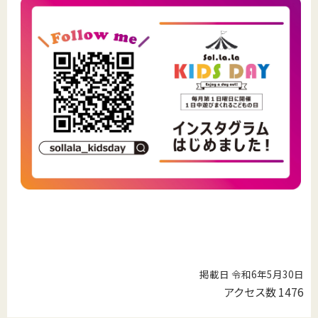
掲載日 令和6年5月30日
アクセス数
1476