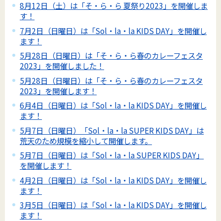
8月12日（土）は「そ・ら・ら 夏祭り2023」を開催しま
す！
7月2日（日曜日）は「Sol・la・la KIDS DAY」を開催し
ます！
5月28日（日曜日）は「そ・ら・ら春のカレーフェスタ
2023」を開催しました！
5月28日（日曜日）は「そ・ら・ら春のカレーフェスタ
2023」を開催します！
6月4日（日曜日）は「Sol・la・la KIDS DAY」を開催し
ます！
5月7日（日曜日）「Sol・la・la SUPER KIDS DAY」は
荒天のため規模を縮小して開催します。
5月7日（日曜日）は「Sol・la・la SUPER KIDS DAY」
を開催します！
4月2日（日曜日）は「Sol・la・la KIDS DAY」を開催し
ます！
3月5日（日曜日）は「Sol・la・la KIDS DAY」を開催し
ます！