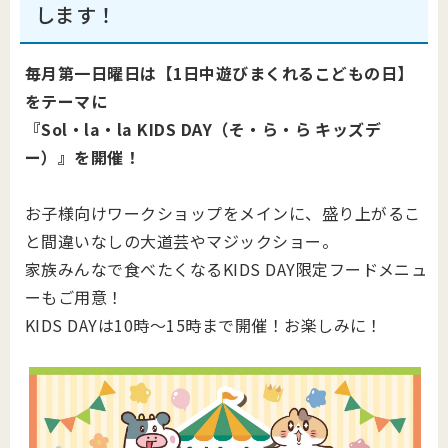
します！
毎月第一日曜日は【1日中遊びまくれるこどもの日】
をテーマに
『Sol・la・la KIDS DAY（そ・ら・ら キッズデ
ー）』を開催！
お子様向けワークショップをメインに、盛り上がるこ
と間違いなしの大道芸やマジックショー。
家族みんなで食べたくなるKIDS DAY限定フードメニュ
ーもご用意！
KIDS DAYは10時～15時まで開催！お楽しみに！