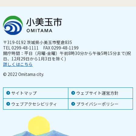
〒319-0192 茨城県小美玉市堅倉835
TEL 0299-48-1111 FAX 0299-48-1199
開庁時間：平日（月曜-金曜）午前8時30分から午後5時15分まで(祝
日、12月29日から1月3日を除く)
詳しくはこちら
© 2022 Omitama city.
サイトマップ
ウェブサイト運営方針
ウェブアクセシビリティ
プライバシーポリシー