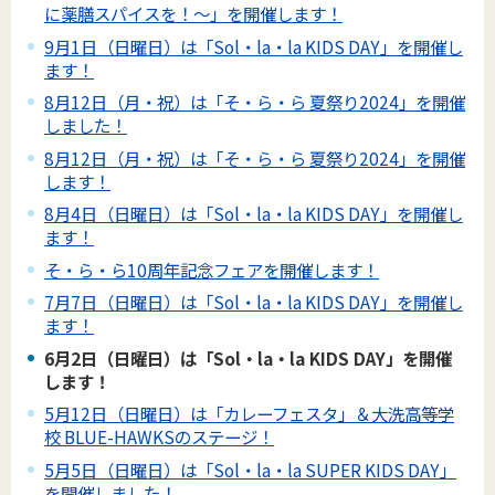
に薬膳スパイスを！～」を開催します！
9月1日（日曜日）は「Sol・la・la KIDS DAY」を開催し
ます！
8月12日（月・祝）は「そ・ら・ら 夏祭り2024」を開催
しました！
8月12日（月・祝）は「そ・ら・ら 夏祭り2024」を開催
します！
8月4日（日曜日）は「Sol・la・la KIDS DAY」を開催し
ます！
そ・ら・ら10周年記念フェアを開催します！
7月7日（日曜日）は「Sol・la・la KIDS DAY」を開催し
ます！
6月2日（日曜日）は「Sol・la・la KIDS DAY」を開催
します！
5月12日（日曜日）は「カレーフェスタ」＆大洗高等学
校 BLUE-HAWKSのステージ！
5月5日（日曜日）は「Sol・la・la SUPER KIDS DAY」
を開催しました！