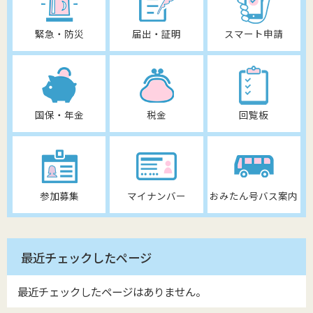
緊急・防災
届出・証明
スマート申請
国保・年金
税金
回覧板
参加募集
マイナンバー
おみたん号バス案内
最近チェックしたページ
最近チェックしたページはありません。