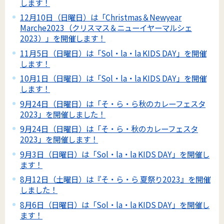
します！
12月10日（日曜日）は「Christmas＆Newyear
Marche2023（クリスマス＆ニューイヤーマルシェ
2023）」を開催します！
11月5日（日曜日）は「Sol・la・la KIDS DAY」を開催
します！
10月1日（日曜日）は「Sol・la・la KIDS DAY」を開催
します！
9月24日（日曜日）は「そ・ら・ら秋のカレーフェスタ
2023」を開催しました！
9月24日（日曜日）は「そ・ら・秋のカレーフェスタ
2023」を開催します！
9月3日（日曜日）は「Sol・la・la KIDS DAY」を開催し
ます！
8月12日（土曜日）は『そ・ら・ら 夏祭り2023』を開催
しました！
8月6日（日曜日）は「Sol・la・la KIDS DAY」を開催し
ます！