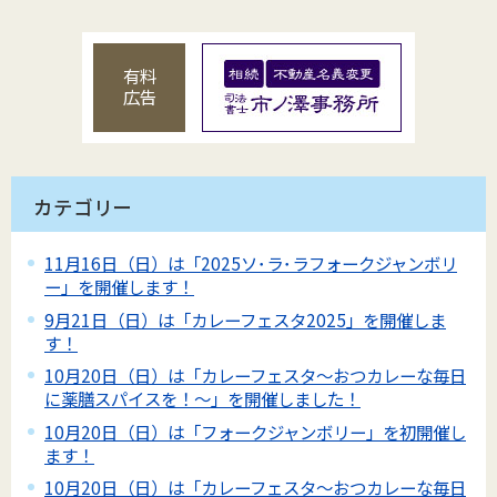
有料
広告
カテゴリー
11月16日（日）は「2025ソ･ラ･ラフォークジャンボリ
ー」を開催します！
9月21日（日）は「カレーフェスタ2025」を開催しま
す！
10月20日（日）は「カレーフェスタ～おつカレーな毎日
に薬膳スパイスを！～」を開催しました！
10月20日（日）は「フォークジャンボリー」を初開催し
ます！
10月20日（日）は「カレーフェスタ～おつカレーな毎日