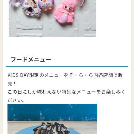
フードメニュー
KIDS DAY限定のメニューをそ・ら・ら内各店舗で販
売！
この日にしか味わえない特別なメニューをお楽しみく
ださい。