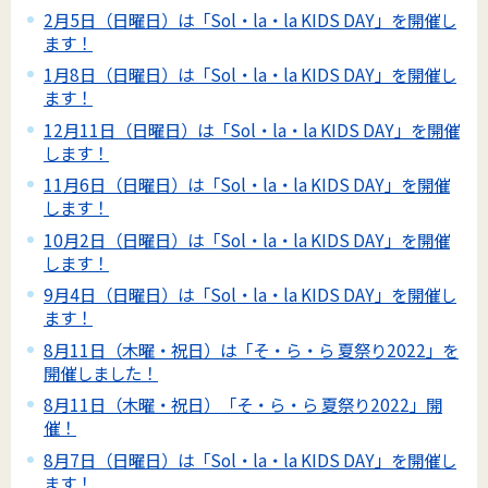
2月5日（日曜日）は「Sol・la・la KIDS DAY」を開催し
ます！
1月8日（日曜日）は「Sol・la・la KIDS DAY」を開催し
ます！
12月11日（日曜日）は「Sol・la・la KIDS DAY」を開催
します！
11月6日（日曜日）は「Sol・la・la KIDS DAY」を開催
します！
10月2日（日曜日）は「Sol・la・la KIDS DAY」を開催
します！
9月4日（日曜日）は「Sol・la・la KIDS DAY」を開催し
ます！
8月11日（木曜・祝日）は「そ・ら・ら 夏祭り2022」を
開催しました！
8月11日（木曜・祝日）「そ・ら・ら 夏祭り2022」開
催！
8月7日（日曜日）は「Sol・la・la KIDS DAY」を開催し
ます！