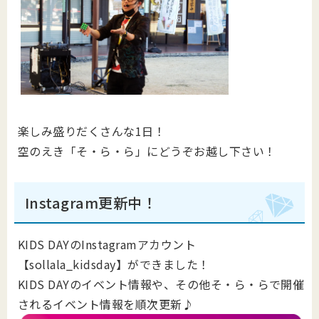
楽しみ盛りだくさんな1日！
空のえき「そ・ら・ら」にどうぞお越し下さい！
Instagram更新中！
KIDS DAYのInstagramアカウント
【sollala_kidsday】ができました！
KIDS DAYのイベント情報や、その他そ・ら・らで開催
されるイベント情報を順次更新♪