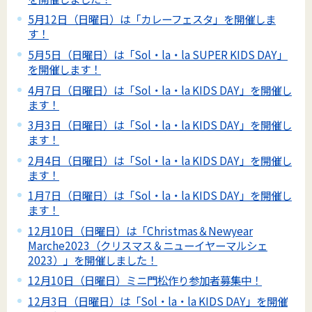
5月12日（日曜日）は「カレーフェスタ」を開催しま
す！
5月5日（日曜日）は「Sol・la・la SUPER KIDS DAY」
を開催します！
4月7日（日曜日）は「Sol・la・la KIDS DAY」を開催し
ます！
3月3日（日曜日）は「Sol・la・la KIDS DAY」を開催し
ます！
2月4日（日曜日）は「Sol・la・la KIDS DAY」を開催し
ます！
1月7日（日曜日）は「Sol・la・la KIDS DAY」を開催し
ます！
12月10日（日曜日）は「Christmas＆Newyear
Marche2023（クリスマス＆ニューイヤーマルシェ
2023）」を開催しました！
12月10日（日曜日）ミニ門松作り参加者募集中！
12月3日（日曜日）は「Sol・la・la KIDS DAY」を開催