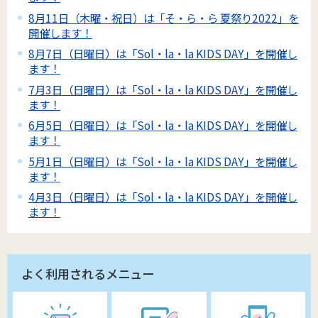
8月11日（木曜・祝日）は「そ・ら・ら 夏祭り2022」を
開催します！
8月7日（日曜日）は「Sol・la・la KIDS DAY」を開催し
ます！
7月3日（日曜日）は「Sol・la・la KIDS DAY」を開催し
ます！
6月5日（日曜日）は「Sol・la・la KIDS DAY」を開催し
ます！
5月1日（日曜日）は「Sol・la・la KIDS DAY」を開催し
ます！
4月3日（日曜日）は「Sol・la・la KIDS DAY」を開催し
ます！
よく利用されるメニュー