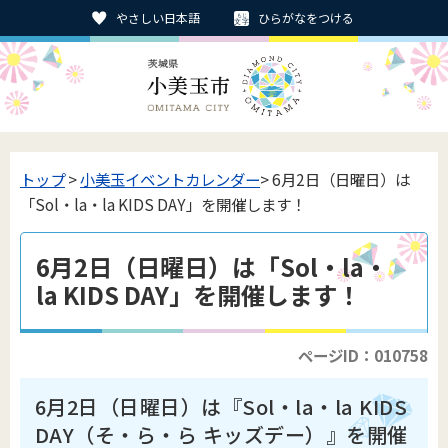
やさしい日本語
ひらがなをつける
トップ
>
小美玉イベントカレンダー
> 6月2日（日曜日）は
「Sol・la・la KIDS DAY」を開催します！
6月2日（日曜日）は「Sol・la・
la KIDS DAY」を開催します！
ページID：010758
6月2日（日曜日）は『Sol・la・la KIDS
DAY（そ・ら・ら キッズデー）』を開催