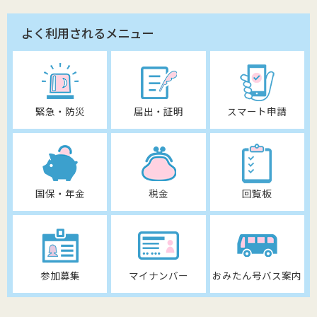
よく利用されるメニュー
緊急・防災
届出・証明
スマート申請
国保・年金
税金
回覧板
参加募集
マイナンバー
おみたん号バス案内