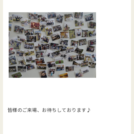
皆様のご来場、お待ちしております♪