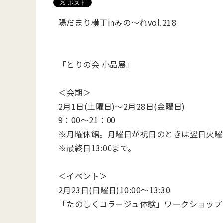
陽だまり横丁inみの～れvol.218
「とりの会 小品展」
＜会期＞
2月1日(土曜日)～2月28日(金曜日)
9：00～21：00
※月曜休館。月曜日が祝日のときは翌日火曜
※最終日13:00まで。
＜イベント＞
2月23日(日曜日)10:00～13:30
「たのしくコラージュ体験」ワークショップ