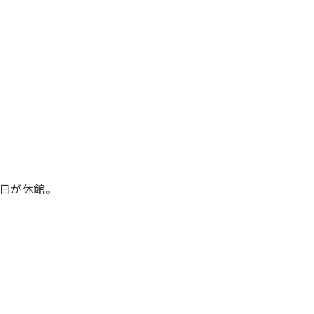
日が休館。