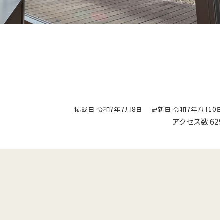
掲載日 令和7年7月8日
更新日 令和7年7月10
アクセス数
62