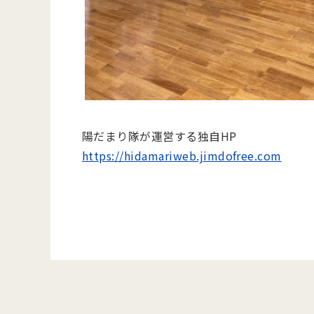
陽だまり隊が運営する独自HP
https://hidamariweb.jimdofree.com