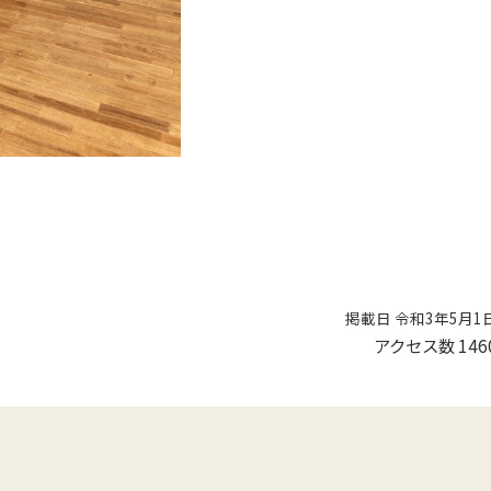
掲載日 令和3年5月1
アクセス数
146