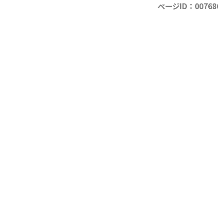
ページID：00768