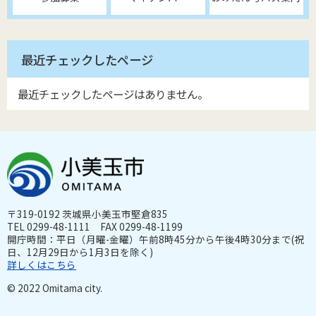
最近チェックしたページ
最近チェックしたページはありません。
〒319-0192 茨城県小美玉市堅倉835
TEL 0299-48-1111 FAX 0299-48-1199
開庁時間：平日（月曜-金曜）午前8時45分から午後4時30分まで(祝
日、12月29日から1月3日を除く)
詳しくはこちら
© 2022 Omitama city.