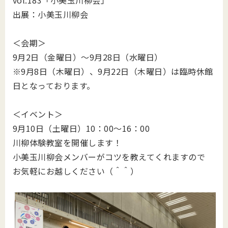
vol.183「小美玉川柳会」
出展：小美玉川柳会
＜会期＞
9月2日（金曜日）～9月28日（水曜日）
※9月8日（木曜日）、9月22日（木曜日）は臨時休館
日となっております。
＜イベント＞
9月10日（土曜日）10：00～16：00
川柳体験教室を開催します！
小美玉川柳会メンバーがコツを教えてくれますので
お気軽にお越しください（＾＾）