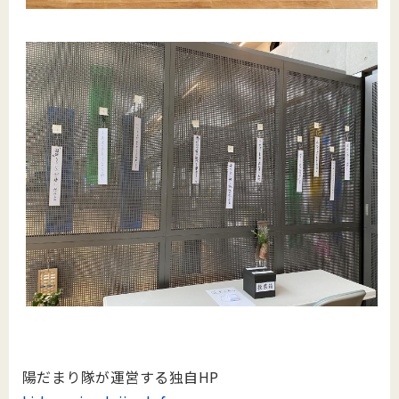
陽だまり隊が運営する独自HP