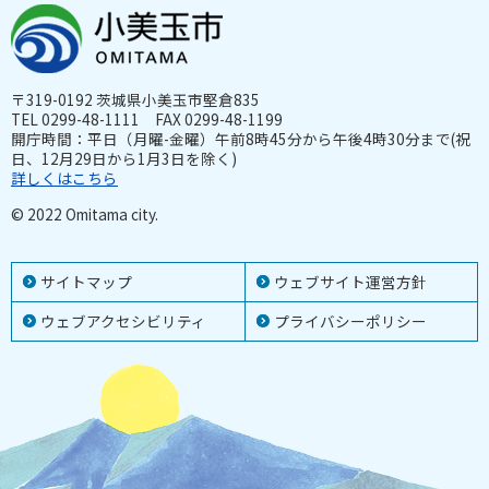
〒319-0192 茨城県小美玉市堅倉835
TEL 0299-48-1111 FAX 0299-48-1199
開庁時間：平日（月曜-金曜）午前8時45分から午後4時30分まで(祝
日、12月29日から1月3日を除く)
詳しくはこちら
© 2022 Omitama city.
サイトマップ
ウェブサイト運営方針
ウェブアクセシビリティ
プライバシーポリシー