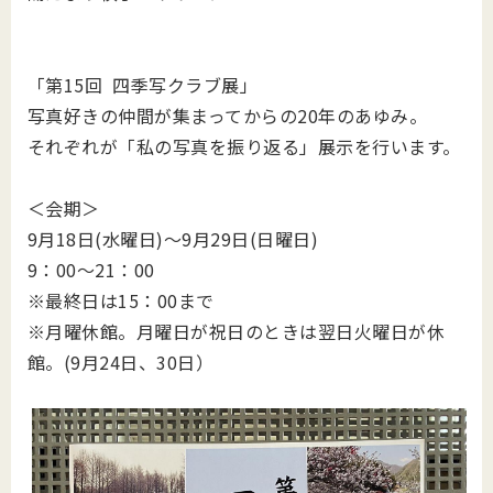
「第15回 四季写クラブ展」
写真好きの仲間が集まってからの20年のあゆみ。
それぞれが「私の写真を振り返る」展示を行います。
＜会期＞
9月18日(水曜日)～9月29日(日曜日)
9：00～21：00
※最終日は15：00まで
※月曜休館。月曜日が祝日のときは翌日火曜日が休
館。(9月24日、30日）