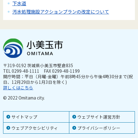
下水道
汚水処理施設アクションプランの改定について
〒319-0192 茨城県小美玉市堅倉835
TEL 0299-48-1111 FAX 0299-48-1199
開庁時間：平日（月曜-金曜）午前8時45分から午後4時30分まで(祝
日、12月29日から1月3日を除く)
詳しくはこちら
© 2022 Omitama city.
サイトマップ
ウェブサイト運営方針
ウェブアクセシビリティ
プライバシーポリシー