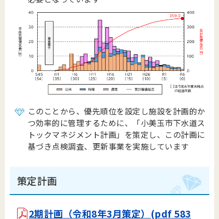
このことから、優先順位を設定し施設を計画的か
つ効率的に管理するために、「小美玉市下水道ス
トックマネジメント計画」を策定し、この計画に
基づき点検調査、更新事業を実施しています
策定計画
2期計画（令和8年3月策定）(pdf 583