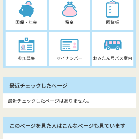
国保・年金
税金
回覧板
参加募集
マイナンバー
おみたん号バス案内
最近チェックしたページ
最近チェックしたページはありません。
このページを見た人はこんなページも見ています