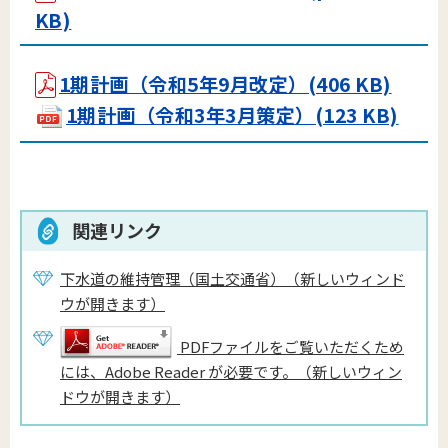
KB)
1期計画（令和5年9月改定）(406 KB)
1期計画（令和3年3月策定）(123 KB)
関連リンク
下水道の維持管理（国土交通省）（新しいウィンド
ウが開きます）
PDFファイルをご覧いただくため
には、Adobe Reader が必要です。（新しいウィン
ドウが開きます）