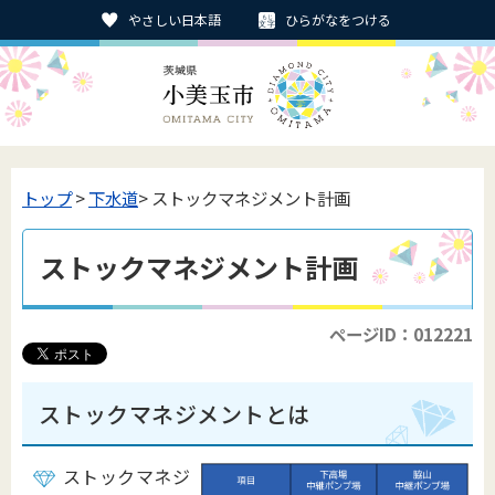
やさしい日本語
ひらがなをつける
トップ
>
下水道
> ストックマネジメント計画
ストックマネジメント計画
ページID：012221
ストックマネジメントとは
ストックマネジ