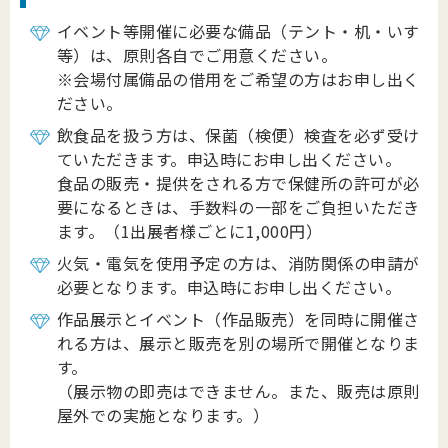
イベント等開催に必要な備品（テント・机・いす
等）は、原則各自でご用意ください。
※会場付属備品の借用をご希望の方はお申し出く
ださい。
飲食品を扱う方は、保菌（検便）検査を必ず受け
ていただきます。申込時にお申し出ください。
食品の販売・提供をされる方で保健所の許可が必
要になるときは、手数料の一部をご負担いただき
ます。（1出展者様ごとに1,000円）
火気・電気を使用予定の方は、消防関係の申請が
必要となります。申込時にお申し出ください。
作品展示とイベント（作品販売）を同時に開催さ
れる方は、展示と販売を別の場所で開催となりま
す。
（展示物の即売はできません。また、販売は原則
屋外での実施となります。）