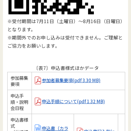
※受付期間は7月11日（土曜日）～8月16日（日曜日）
となります。
※期間外でのお申し込みは受付できません。ご理解と
ご協力をお願いします。
〔表7〕申込書様式ほかデータ
参加募集
参加者募集要項(pdf 3.30 MB)
要項
申込手
申込手順について(pdf 1.32 MB)
順・説明
会日程
申込書様
式
申込書（カラ