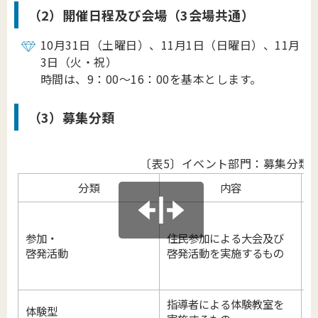
（2）開催日程及び会場（3会場共通）
10月31日（土曜日）、11月1日（日曜日）、11月
3日（火・祝）
時間は、9：00～16：00を基本とします。
（3）募集分類
〔表5〕イベント部門：募集分類
分類
内容
参加・
住民参加による大会及び
啓発活動
啓発活動を実施するもの
指導者による体験教室を
体験型