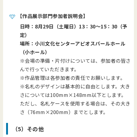
【作品展示部門参加者説明会】
日時：8月29日（土曜日）13：30～15：30（予
定）
場所：小川文化センターアピオスパールホール
（小ホール）
※会場の準備・片付けについては、参加者の皆さ
んで行っていただきます。
※作品管理は各参加者の責任でお願いします。
※名札のデザインは基本的に自由とします。大き
さについては100mm×148mm以下とします。
ただし、名札ケースを使用する場合は、その大き
さ（76mm×200mm）までとします。
（5）その他