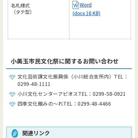
Word
名札様式
（タテ型）
(docx 16 KB)
小美玉市民文化祭に関するお問い合わせ
文化芸術課文化振興係（小川総合支所内）TEL：
0299-48-1111
小川文化センターアピオスTEL：0299-58-0921
四季文化館みの～れTEL：0299-48-4466
関連リンク