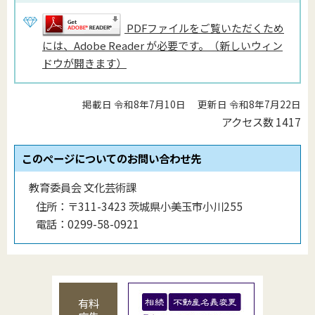
PDFファイルをご覧いただくため
には、Adobe Reader が必要です。（新しいウィン
ドウが開きます）
掲載日 令和8年7月10日
更新日 令和8年7月22日
アクセス数
1417
このページについてのお問い合わせ先
教育委員会 文化芸術課
住所：
〒311-3423 茨城県小美玉市小川255
電話：
0299-58-0921
有料