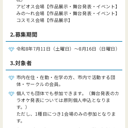
アピオス会場【作品展示・舞台発表・イベント】
みの～れ会場【作品展示・舞台発表・イベント】
コスモス会場【作品展示】
2.募集期間
令和8年7月11日（土曜日）～8月16日（日曜日）
3.対象者
市内在住・在勤・在学の方、市内で活動する団
体・サークルの会員。
個人でも団体でも参加できます。（舞台発表のカ
ラオケ発表については原則個人申込となりま
す。）
ただし、1種目につき1会場のみの参加となりま
す。