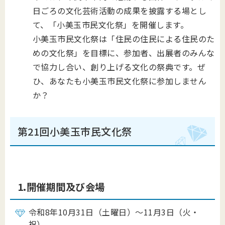
日ごろの文化芸術活動の成果を披露する場とし
て、「小美玉市民文化祭」を開催します。
小美玉市民文化祭は「住民の住民による住民のた
めの文化祭」を目標に、参加者、出展者のみんな
で協力し合い、創り上げる文化の祭典です。
ぜ
ひ、あなたも小美玉市民文化祭に参加しません
か？
第21回小美玉市民文化祭
1.開催期間及び会場
令和8年10月31日（土曜日）～11月3日（火・
祝）