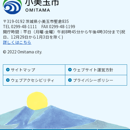
〒319-0192 茨城県小美玉市堅倉835
TEL 0299-48-1111 FAX 0299-48-1199
開庁時間：平日（月曜-金曜）午前8時45分から午後4時30分まで(祝
日、12月29日から1月3日を除く)
詳しくはこちら
© 2022 Omitama city.
サイトマップ
ウェブサイト運営方針
ウェブアクセシビリティ
プライバシーポリシー