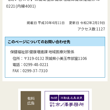
0221(内線4001)
掲載日 平成30年4月11日
更新日 令和2年2月19日
アクセス数
1127
このページについてのお問い合わせ先
保健福祉部 健康増進課 地域医療対策係
住所：
〒319-0132 茨城県小美玉市部室1106
電話：
0299-48-0221
FAX：
0299-37-7310
有料
広告