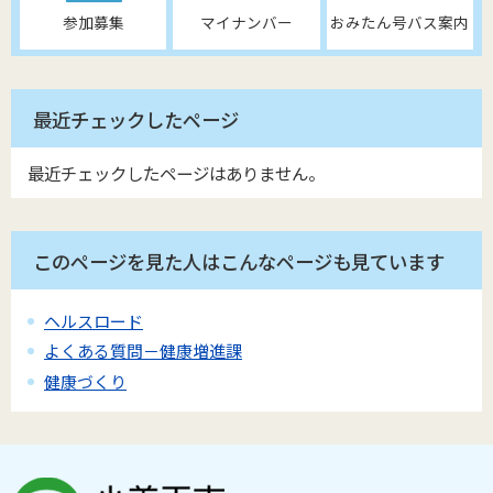
参加募集
マイナンバー
おみたん号バス案内
最近チェックしたページ
最近チェックしたページはありません。
このページを見た人はこんなページも見ています
ヘルスロード
よくある質問－健康増進課
健康づくり