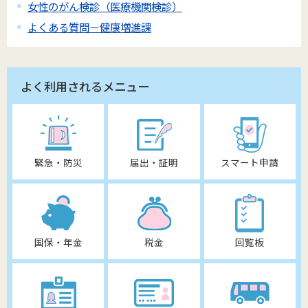
女性のがん検診（医療機関検診）
よくある質問－健康増進課
よく利用されるメニュー
緊急・防災
届出・証明
スマート申請
国保・年金
税金
回覧板